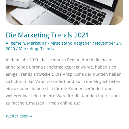
Die Marketing Trends 2021
Allgemein
,
Marketing
/
Mittelstand Ratgeber
/
November 24,
2020
/
Marketing
,
Trends
In dem Jahr 2021, das schon zu Beginn durch die noch
anhaltende Corona Pandemie geprägt wurde, haben sich
einige Trends entwickelt. Die Ansprüche der Kunden haben
sich durch das Virus verändert und auch die Möglichkeiten
einzukaufen, haben sich für die Kunden verändert und
weiterentwickelt. Um ihre Ware für die Kunden interessant
zu machen, müssen Firmen online gut
Weiterlesen »