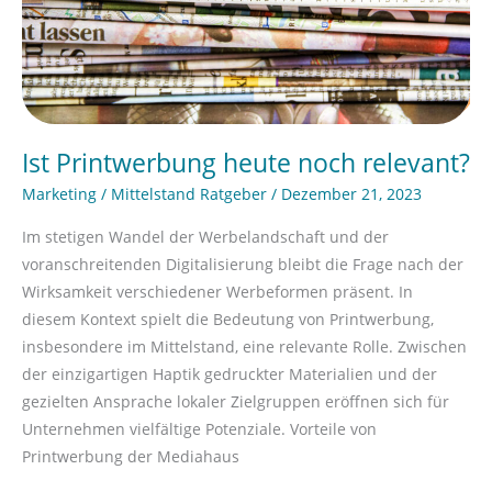
Ist Printwerbung heute noch relevant?
Marketing
/
Mittelstand Ratgeber
/
Dezember 21, 2023
Im stetigen Wandel der Werbelandschaft und der
voranschreitenden Digitalisierung bleibt die Frage nach der
Wirksamkeit verschiedener Werbeformen präsent. In
diesem Kontext spielt die Bedeutung von Printwerbung,
insbesondere im Mittelstand, eine relevante Rolle. Zwischen
der einzigartigen Haptik gedruckter Materialien und der
gezielten Ansprache lokaler Zielgruppen eröffnen sich für
Unternehmen vielfältige Potenziale. Vorteile von
Printwerbung der Mediahaus