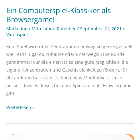
Ein Computerspiel-Klassiker als
Browsergame!
Marketing
/
Mittelstand Ratgeber
/
September 21, 2021
/
Videospiel
Kein Spiel wird über Generationen hinweg so gerne gespielt
wie Tetris. Egal ob Zuhause oder unterwegs: Eine Runde
geht immer! Für die einen ist es eine gute Möglichkeit, die
eigene Konzentration und Geschicklichkeit zu fördern, für
die anderen hat es fast schon etwas Meditatives. Umso
besser, dass es dieses beliebte Spiel auch als Browsergame
gibt!
Weiterlesen »
Über