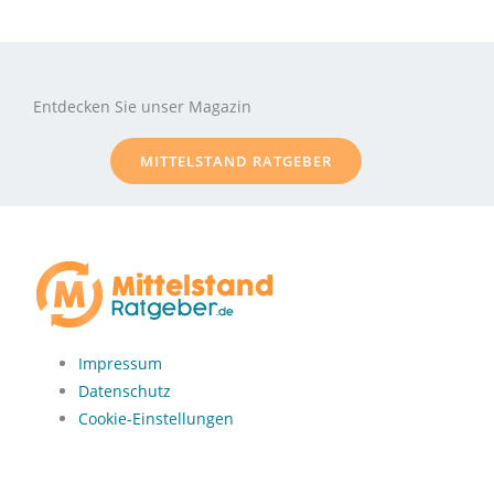
Entdecken Sie unser Magazin
MITTELSTAND RATGEBER
Impressum
Datenschutz
Cookie-Einstellungen