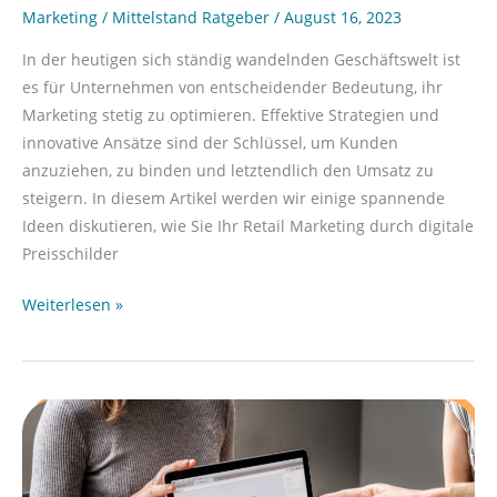
Marketing
/
Mittelstand Ratgeber
/
August 16, 2023
In der heutigen sich ständig wandelnden Geschäftswelt ist
es für Unternehmen von entscheidender Bedeutung, ihr
Marketing stetig zu optimieren. Effektive Strategien und
innovative Ansätze sind der Schlüssel, um Kunden
anzuziehen, zu binden und letztendlich den Umsatz zu
steigern. In diesem Artikel werden wir einige spannende
Ideen diskutieren, wie Sie Ihr Retail Marketing durch digitale
Preisschilder
Weiterlesen »
Wettbewerbsanalyse:
Die
Konkurrenz
im