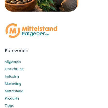
Kategorien
Allgemein
Einrichtung
Industrie
Marketing
Mittelstand
Produkte
Tipps