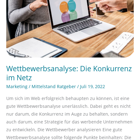
Netz
Wettbewerbsanalyse: Die Konkurrenz
im Netz
Marketing
/
Mittelstand Ratgeber
/
Juli 19, 2022
Um sich im Web erfolgreich behaupten zu können, ist eine
gute Wettbewerbsanalyse unerlässlich. Dabei geht es nicht
nur darum, die Konkurrenz im Auge zu behalten, sondern
auch darum, eine Strategie für das werbende Unternehmen
zu entwickeln. Die Wettbewerber analysieren Eine gute
Wettbewerbsanalyse sollte folgende Punkte beinhalten: Die