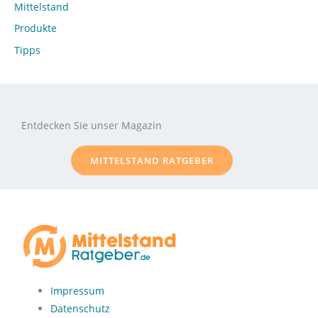
Mittelstand
Produkte
Tipps
Entdecken Sie unser Magazin
MITTELSTAND RATGEBER
Impressum
Datenschutz