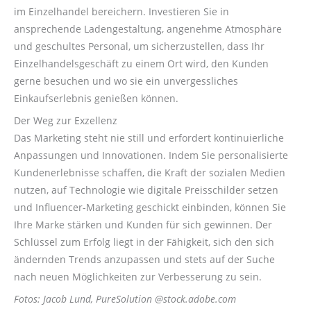
im Einzelhandel bereichern. Investieren Sie in
ansprechende Ladengestaltung, angenehme Atmosphäre
und geschultes Personal, um sicherzustellen, dass Ihr
Einzelhandelsgeschäft zu einem Ort wird, den Kunden
gerne besuchen und wo sie ein unvergessliches
Einkaufserlebnis genießen können.
Der Weg zur Exzellenz
Das Marketing steht nie still und erfordert kontinuierliche
Anpassungen und Innovationen. Indem Sie personalisierte
Kundenerlebnisse schaffen, die Kraft der sozialen Medien
nutzen, auf Technologie wie digitale Preisschilder setzen
und Influencer-Marketing geschickt einbinden, können Sie
Ihre Marke stärken und Kunden für sich gewinnen. Der
Schlüssel zum Erfolg liegt in der Fähigkeit, sich den sich
ändernden Trends anzupassen und stets auf der Suche
nach neuen Möglichkeiten zur Verbesserung zu sein.
Fotos: Jacob Lund, PureSolution @stock.adobe.com