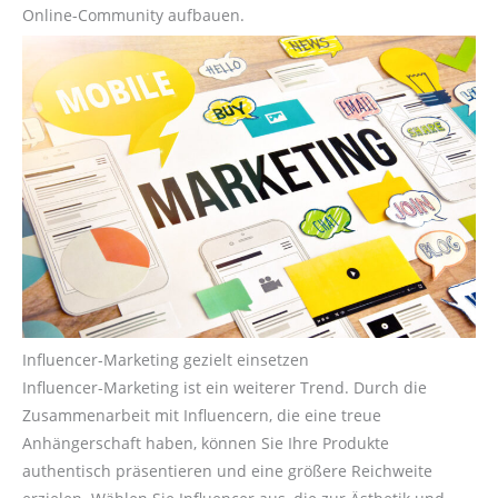
Online-Community aufbauen.
Influencer-Marketing gezielt einsetzen
Influencer-Marketing ist ein weiterer Trend. Durch die
Zusammenarbeit mit Influencern, die eine treue
Anhängerschaft haben, können Sie Ihre Produkte
authentisch präsentieren und eine größere Reichweite