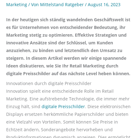
Marketing
/ Von
Mittelstand Ratgeber
/
August 16, 2023
In der heutigen sich ständig wandelnden Geschäftswelt ist
es für Unternehmen von entscheidender Bedeutung, ihr
Marketing stetig zu optimieren. Effektive Strategien und
innovative Ansätze sind der Schlüssel, um Kunden
anzuziehen, zu binden und letztendlich den Umsatz zu
steigern. In diesem Artikel werden wir einige spannende
Ideen diskutieren, wie Sie Ihr Retail Marketing durch
digitale Preisschilder auf das nächste Level heben können.
Innovationen durch digitale Preisschilder
Innovation spielt eine entscheidende Rolle im Retail
Marketing. Eine aufstrebende Technologie, die immer mehr
Einzug hält, sind
digitale Preisschilder
. Diese elektronischen
Displays ersetzen herkömmliche Papierschilder und bieten
eine Vielzahl von Vorteilen. Somit können Sie Preise in
Echtzeit ändern, Sonderangebote hervorheben und
Produktinformationen dynamisch anzeigen. Dies ermöglicht