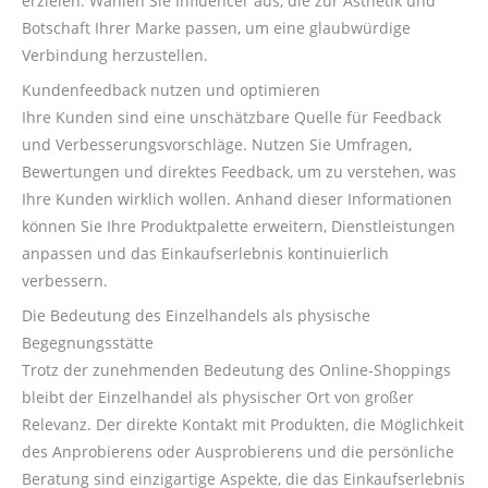
erzielen. Wählen Sie Influencer aus, die zur Ästhetik und
Botschaft Ihrer Marke passen, um eine glaubwürdige
Verbindung herzustellen.
Kundenfeedback nutzen und optimieren
Ihre Kunden sind eine unschätzbare Quelle für Feedback
und Verbesserungsvorschläge. Nutzen Sie Umfragen,
Bewertungen und direktes Feedback, um zu verstehen, was
Ihre Kunden wirklich wollen. Anhand dieser Informationen
können Sie Ihre Produktpalette erweitern, Dienstleistungen
anpassen und das Einkaufserlebnis kontinuierlich
verbessern.
Die Bedeutung des Einzelhandels als physische
Begegnungsstätte
Trotz der zunehmenden Bedeutung des Online-Shoppings
bleibt der Einzelhandel als physischer Ort von großer
Relevanz. Der direkte Kontakt mit Produkten, die Möglichkeit
des Anprobierens oder Ausprobierens und die persönliche
Beratung sind einzigartige Aspekte, die das Einkaufserlebnis