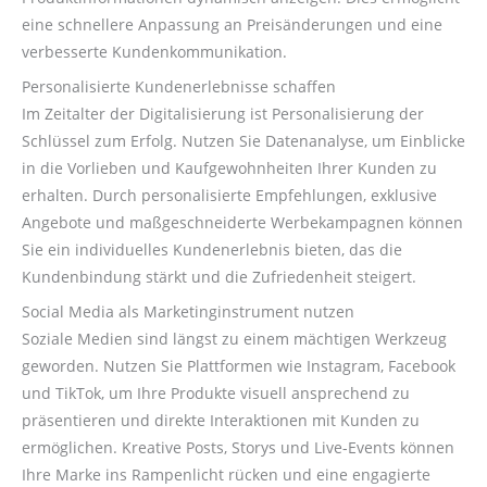
eine schnellere Anpassung an Preisänderungen und eine
verbesserte Kundenkommunikation.
Personalisierte Kundenerlebnisse schaffen
Im Zeitalter der Digitalisierung ist Personalisierung der
Schlüssel zum Erfolg. Nutzen Sie Datenanalyse, um Einblicke
in die Vorlieben und Kaufgewohnheiten Ihrer Kunden zu
erhalten. Durch personalisierte Empfehlungen, exklusive
Angebote und maßgeschneiderte Werbekampagnen können
Sie ein individuelles Kundenerlebnis bieten, das die
Kundenbindung stärkt und die Zufriedenheit steigert.
Social Media als Marketinginstrument nutzen
Soziale Medien sind längst zu einem mächtigen Werkzeug
geworden. Nutzen Sie Plattformen wie Instagram, Facebook
und TikTok, um Ihre Produkte visuell ansprechend zu
präsentieren und direkte Interaktionen mit Kunden zu
ermöglichen. Kreative Posts, Storys und Live-Events können
Ihre Marke ins Rampenlicht rücken und eine engagierte