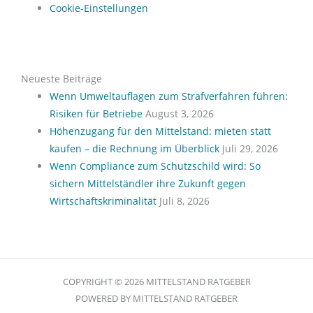
Cookie-Einstellungen
Neueste Beiträge
Wenn Umweltauflagen zum Strafverfahren führen:
Risiken für Betriebe
August 3, 2026
Höhenzugang für den Mittelstand: mieten statt
kaufen – die Rechnung im Überblick
Juli 29, 2026
Wenn Compliance zum Schutzschild wird: So
sichern Mittelständler ihre Zukunft gegen
Wirtschaftskriminalität
Juli 8, 2026
COPYRIGHT © 2026 MITTELSTAND RATGEBER
POWERED BY MITTELSTAND RATGEBER