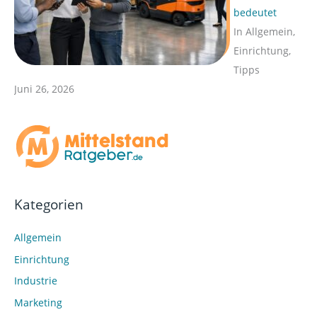
bedeutet
In Allgemein,
Einrichtung,
Tipps
Juni 26, 2026
Kategorien
Allgemein
Einrichtung
Industrie
Marketing