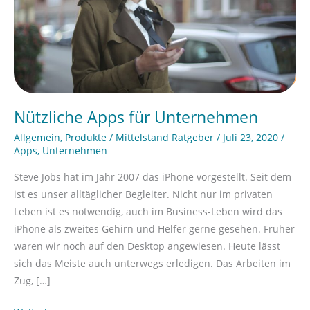
Nützliche Apps für Unternehmen
Allgemein
,
Produkte
/
Mittelstand Ratgeber
/
Juli 23, 2020
/
Apps
,
Unternehmen
Steve Jobs hat im Jahr 2007 das iPhone vorgestellt. Seit dem
ist es unser alltäglicher Begleiter. Nicht nur im privaten
Leben ist es notwendig, auch im Business-Leben wird das
iPhone als zweites Gehirn und Helfer gerne gesehen. Früher
waren wir noch auf den Desktop angewiesen. Heute lässt
sich das Meiste auch unterwegs erledigen. Das Arbeiten im
Zug, […]