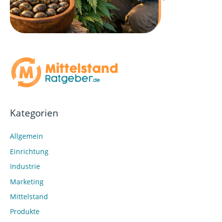
Kategorien
Allgemein
Einrichtung
Industrie
Marketing
Mittelstand
Produkte