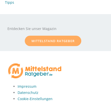
Tipps
Entdecken Sie unser Magazin
MITTELSTAND RATGEBER
Impressum
Datenschutz
Cookie-Einstellungen