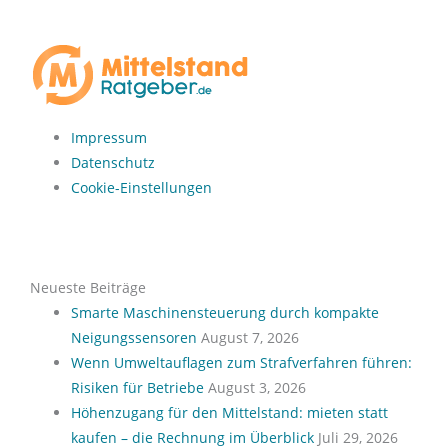
Impressum
Datenschutz
Cookie-Einstellungen
Neueste Beiträge
Smarte Maschinensteuerung durch kompakte
Neigungssensoren
August 7, 2026
Wenn Umweltauflagen zum Strafverfahren führen:
Risiken für Betriebe
August 3, 2026
Höhenzugang für den Mittelstand: mieten statt
kaufen – die Rechnung im Überblick
Juli 29, 2026