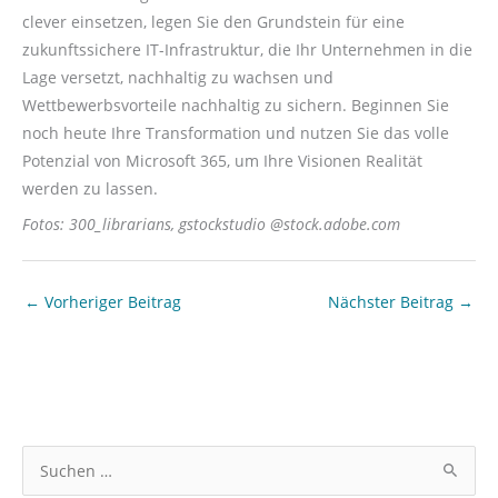
clever einsetzen, legen Sie den Grundstein für eine
zukunftssichere IT-Infrastruktur, die Ihr Unternehmen in die
Lage versetzt, nachhaltig zu wachsen und
Wettbewerbsvorteile nachhaltig zu sichern. Beginnen Sie
noch heute Ihre Transformation und nutzen Sie das volle
Potenzial von Microsoft 365, um Ihre Visionen Realität
werden zu lassen.
Fotos: 300_librarians, gstockstudio @stock.adobe.com
←
Vorheriger Beitrag
Nächster Beitrag
→
S