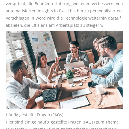
verspricht, die Benutzererfahrung weiter zu verbessern. Von
automatisierten Insights in Excel bis hin zu personalisierten
Vorschlägen in Word wird die Technologie weiterhin darauf
abzielen, die Effizienz am Arbeitsplatz zu steigern.
Häufig gestellte Fragen (FAQs)
Hier sind einige häufig gestellte Fragen (FAQs) zum Thema