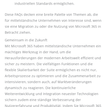
industriellen Standards ermöglichen.
Diese FAQs decken eine breite Palette von Themen ab, die
für mittelständische Unternehmen von Interesse sind, wenn
sie eine Migration zu oder die Nutzung von Microsoft 365 in
Betracht ziehen.
Gemeinsam in die Zukunft
Mit Microsoft 365 haben mittelständische Unternehmen ein
mächtiges Werkzeug in der Hand, um die
Herausforderungen der modernen Arbeitswelt effizient und
sicher zu meistern. Die vielfältigen Funktionen und die
flexible Skalierbarkeit der Suite ermöglichen es nicht nur,
Arbeitsprozesse zu optimieren und die Zusammenarbeit zu
intensivieren, sondern auch, auf Marktveränderungen
dynamisch zu reagieren. Die kontinuierliche
Weiterentwicklung und Integration neuester Technologien
sichern zudem eine ständige Verbesserung der
Nutzererfahrung und Produktivität. Indem Sie Microsoft 365