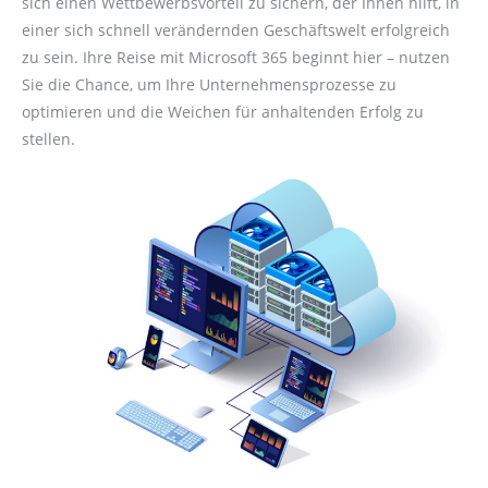
sich einen Wettbewerbsvorteil zu sichern, der Ihnen hilft, in
einer sich schnell verändernden Geschäftswelt erfolgreich
zu sein. Ihre Reise mit Microsoft 365 beginnt hier – nutzen
Sie die Chance, um Ihre Unternehmensprozesse zu
optimieren und die Weichen für anhaltenden Erfolg zu
stellen.