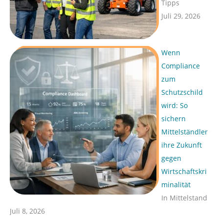
Tipps
Juli 29, 2026
Wenn
Compliance
zum
Schutzschild
wird: So
sichern
Mittelständler
ihre Zukunft
gegen
Wirtschaftskri
minalität
In Mittelstand
Juli 8, 2026