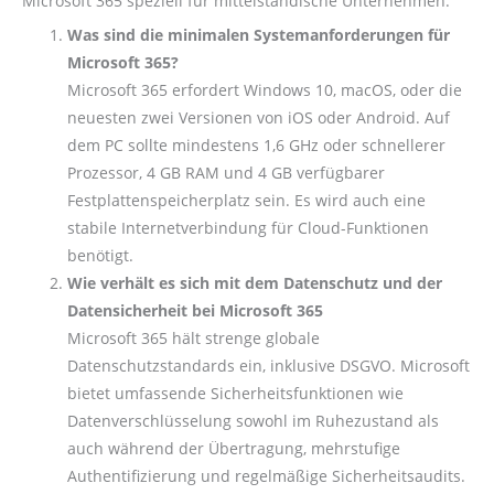
Microsoft 365 speziell für mittelständische Unternehmen:
Was sind die minimalen Systemanforderungen für
Microsoft 365?
Microsoft 365 erfordert Windows 10, macOS, oder die
neuesten zwei Versionen von iOS oder Android. Auf
dem PC sollte mindestens 1,6 GHz oder schnellerer
Prozessor, 4 GB RAM und 4 GB verfügbarer
Festplattenspeicherplatz sein. Es wird auch eine
stabile Internetverbindung für Cloud-Funktionen
benötigt.
Wie verhält es sich mit dem Datenschutz und der
Datensicherheit bei Microsoft 365
Microsoft 365 hält strenge globale
Datenschutzstandards ein, inklusive DSGVO. Microsoft
bietet umfassende Sicherheitsfunktionen wie
Datenverschlüsselung sowohl im Ruhezustand als
auch während der Übertragung, mehrstufige
Authentifizierung und regelmäßige Sicherheitsaudits.