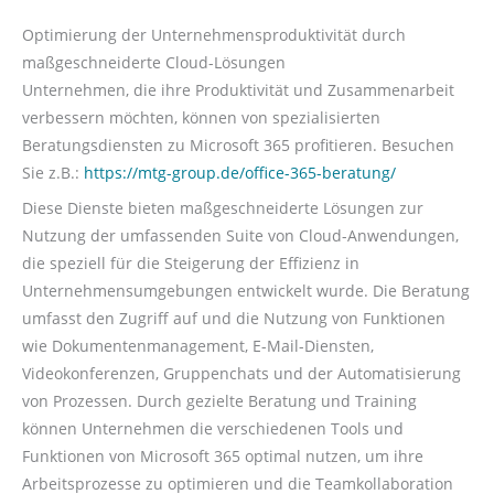
Optimierung der Unternehmensproduktivität durch
maßgeschneiderte Cloud-Lösungen
Unternehmen, die ihre Produktivität und Zusammenarbeit
verbessern möchten, können von spezialisierten
Beratungsdiensten zu Microsoft 365 profitieren. Besuchen
Sie z.B.:
https://mtg-group.de/office-365-beratung/
Diese Dienste bieten maßgeschneiderte Lösungen zur
Nutzung der umfassenden Suite von Cloud-Anwendungen,
die speziell für die Steigerung der Effizienz in
Unternehmensumgebungen entwickelt wurde. Die Beratung
umfasst den Zugriff auf und die Nutzung von Funktionen
wie Dokumentenmanagement, E-Mail-Diensten,
Videokonferenzen, Gruppenchats und der Automatisierung
von Prozessen. Durch gezielte Beratung und Training
können Unternehmen die verschiedenen Tools und
Funktionen von Microsoft 365 optimal nutzen, um ihre
Arbeitsprozesse zu optimieren und die Teamkollaboration