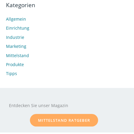
Kategorien
Allgemein
Einrichtung
Industrie
Marketing
Mittelstand
Produkte
Tipps
Entdecken Sie unser Magazin
MITTELSTAND RATGEBER