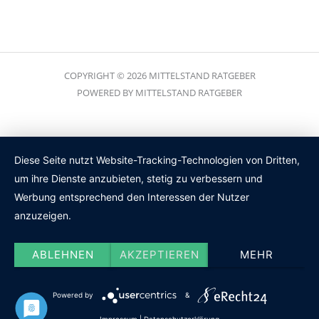
COPYRIGHT © 2026 MITTELSTAND RATGEBER
POWERED BY MITTELSTAND RATGEBER
Diese Seite nutzt Website-Tracking-Technologien von Dritten,
um ihre Dienste anzubieten, stetig zu verbessern und
Werbung entsprechend den Interessen der Nutzer
anzuzeigen.
ABLEHNEN
AKZEPTIEREN
MEHR
Powered by
&