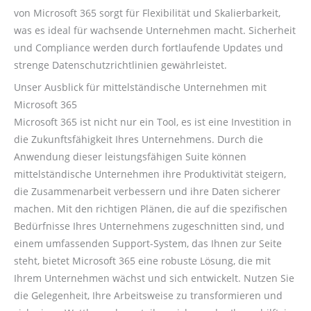
von Microsoft 365 sorgt für Flexibilität und Skalierbarkeit,
was es ideal für wachsende Unternehmen macht. Sicherheit
und Compliance werden durch fortlaufende Updates und
strenge Datenschutzrichtlinien gewährleistet.
Unser Ausblick für mittelständische Unternehmen mit
Microsoft 365
Microsoft 365 ist nicht nur ein Tool, es ist eine Investition in
die Zukunftsfähigkeit Ihres Unternehmens. Durch die
Anwendung dieser leistungsfähigen Suite können
mittelständische Unternehmen ihre Produktivität steigern,
die Zusammenarbeit verbessern und ihre Daten sicherer
machen. Mit den richtigen Plänen, die auf die spezifischen
Bedürfnisse Ihres Unternehmens zugeschnitten sind, und
einem umfassenden Support-System, das Ihnen zur Seite
steht, bietet Microsoft 365 eine robuste Lösung, die mit
Ihrem Unternehmen wächst und sich entwickelt. Nutzen Sie
die Gelegenheit, Ihre Arbeitsweise zu transformieren und