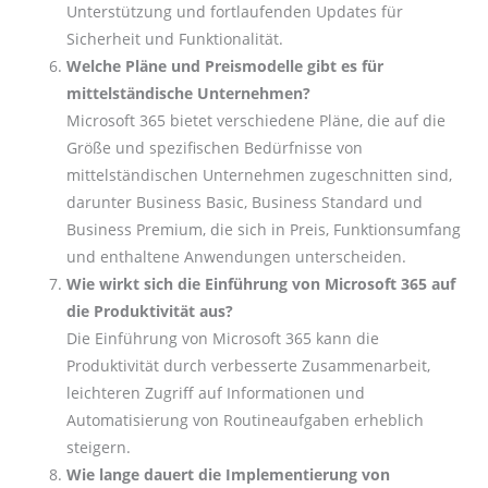
Unterstützung und fortlaufenden Updates für
Sicherheit und Funktionalität.
Welche Pläne und Preismodelle gibt es für
mittelständische Unternehmen?
Microsoft 365 bietet verschiedene Pläne, die auf die
Größe und spezifischen Bedürfnisse von
mittelständischen Unternehmen zugeschnitten sind,
darunter Business Basic, Business Standard und
Business Premium, die sich in Preis, Funktionsumfang
und enthaltene Anwendungen unterscheiden.
Wie wirkt sich die Einführung von Microsoft 365 auf
die Produktivität aus?
Die Einführung von Microsoft 365 kann die
Produktivität durch verbesserte Zusammenarbeit,
leichteren Zugriff auf Informationen und
Automatisierung von Routineaufgaben erheblich
steigern.
Wie lange dauert die Implementierung von