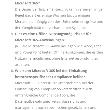
Microsoft 365?
Die Dauer der Implementierung kann variieren, in der
Regel dauert es einige Wochen bis zu einigen
Monaten, abhängig von der Unternehmensgröße und
der Komplexität der vorhandenen Systeme.
Gibt es eine Offline-Nutzungsmöglichkeit für
Microsoft 365-Anwendungen?
Ja, viele Microsoft 365-Anwendungen wie Word, Excel
und PowerPoint bieten Offline-Funktionen, die es den
Nutzern ermöglichen, ohne Internetverbindung zu
arbeiten.
Wie kann Microsoft 365 bei der Einhaltung
branchenspezifischer Compliance helfen?
Microsoft 365 unterstützt Unternehmen bei der
Einhaltung von Compliance-Vorschriften durch
umfangreiche Compliance-Tools, die
Datenaufbewahrung, -verschlüsselung und -
management nach spezifischen gesetzlichen und