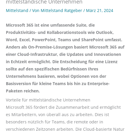
mittelständische Unternehmen
Mittelstand
/ Von
Mittelstand Ratgeber
/
März 21, 2024
Microsoft 365 ist eine umfassende Suite, die
Produktivitäts- und Kollaborationstools wie Outlook,
Word, Excel, PowerPoint, Teams und SharePoint umfasst.
Anders als On-Premise-Lösungen basiert Microsoft 365 auf
einer Cloud-Infrastruktur, die Updates und Innovationen
in Echtzeit ermöglicht. Die Entscheidung für eine Lizenz
sollte auf den spezifischen Bedürfnissen Ihres
Unternehmens basieren, wobei Optionen von der
Basisversion für kleine Teams bis hin zu Enterprise-
Paketen reichen.
Vorteile für mittelständische Unternehmen
Microsoft 365 fördert die Zusammenarbeit und ermöglicht
es Mitarbeitern, von überall aus zu arbeiten. Dies ist
besonders nützlich für Teams, die remote oder in
verschiedenen Zeitzonen arbeiten. Die Cloud-basierte Natur