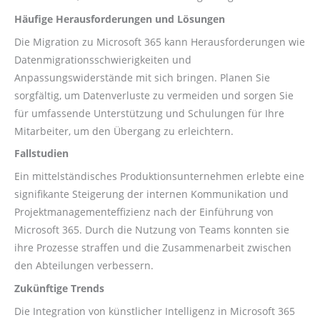
Häufige Herausforderungen und Lösungen
Die Migration zu Microsoft 365 kann Herausforderungen wie
Datenmigrationsschwierigkeiten und
Anpassungswiderstände mit sich bringen. Planen Sie
sorgfältig, um Datenverluste zu vermeiden und sorgen Sie
für umfassende Unterstützung und Schulungen für Ihre
Mitarbeiter, um den Übergang zu erleichtern.
Fallstudien
Ein mittelständisches Produktionsunternehmen erlebte eine
signifikante Steigerung der internen Kommunikation und
Projektmanagementeffizienz nach der Einführung von
Microsoft 365. Durch die Nutzung von Teams konnten sie
ihre Prozesse straffen und die Zusammenarbeit zwischen
den Abteilungen verbessern.
Zukünftige Trends
Die Integration von künstlicher Intelligenz in Microsoft 365