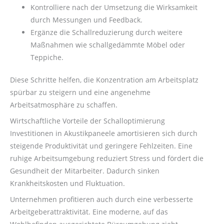
Kontrolliere nach der Umsetzung die Wirksamkeit
durch Messungen und Feedback.
Ergänze die Schallreduzierung durch weitere
Maßnahmen wie schallgedämmte Möbel oder
Teppiche.
Diese Schritte helfen, die Konzentration am Arbeitsplatz
spürbar zu steigern und eine angenehme
Arbeitsatmosphäre zu schaffen.
Wirtschaftliche Vorteile der Schalloptimierung
Investitionen in Akustikpaneele amortisieren sich durch
steigende Produktivität und geringere Fehlzeiten. Eine
ruhige Arbeitsumgebung reduziert Stress und fördert die
Gesundheit der Mitarbeiter. Dadurch sinken
Krankheitskosten und Fluktuation.
Unternehmen profitieren auch durch eine verbesserte
Arbeitgeberattraktivität. Eine moderne, auf das