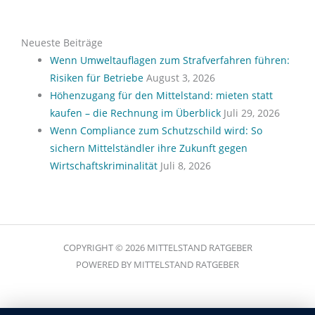
Neueste Beiträge
Wenn Umweltauflagen zum Strafverfahren führen:
Risiken für Betriebe
August 3, 2026
Höhenzugang für den Mittelstand: mieten statt
kaufen – die Rechnung im Überblick
Juli 29, 2026
Wenn Compliance zum Schutzschild wird: So
sichern Mittelständler ihre Zukunft gegen
Wirtschaftskriminalität
Juli 8, 2026
COPYRIGHT © 2026 MITTELSTAND RATGEBER
POWERED BY MITTELSTAND RATGEBER