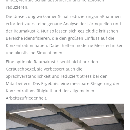
reduzieren.
Die Umsetzung wirksamer Schallreduzierungsmaßnahmen
erfordert zuerst eine genaue Analyse der Lärmquellen und
der Raumakustik. Nur so lassen sich gezielt die kritischen
Bereiche identifizieren, die den größten Einfluss auf die
Konzentration haben. Dabei helfen moderne Messtechniken
und akustische Simulationen.
Eine optimale Raumakustik senkt nicht nur den
Geräuschpegel, sie verbessert auch die
Sprachverständlichkeit und reduziert Stress bei den
Mitarbeitern. Das Ergebnis: eine messbare Steigerung der
Konzentrationsfähigkeit und der allgemeinen
Arbeitszufriedenheit.