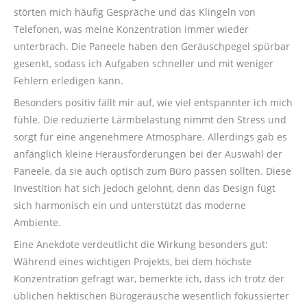
störten mich häufig Gespräche und das Klingeln von
Telefonen, was meine Konzentration immer wieder
unterbrach. Die Paneele haben den Geräuschpegel spürbar
gesenkt, sodass ich Aufgaben schneller und mit weniger
Fehlern erledigen kann.
Besonders positiv fällt mir auf, wie viel entspannter ich mich
fühle. Die reduzierte Lärmbelastung nimmt den Stress und
sorgt für eine angenehmere Atmosphäre. Allerdings gab es
anfänglich kleine Herausforderungen bei der Auswahl der
Paneele, da sie auch optisch zum Büro passen sollten. Diese
Investition hat sich jedoch gelohnt, denn das Design fügt
sich harmonisch ein und unterstützt das moderne
Ambiente.
Eine Anekdote verdeutlicht die Wirkung besonders gut:
Während eines wichtigen Projekts, bei dem höchste
Konzentration gefragt war, bemerkte ich, dass ich trotz der
üblichen hektischen Bürogeräusche wesentlich fokussierter