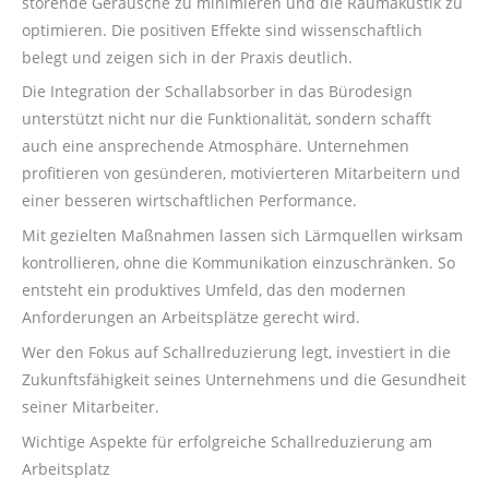
störende Geräusche zu minimieren und die Raumakustik zu
optimieren. Die positiven Effekte sind wissenschaftlich
belegt und zeigen sich in der Praxis deutlich.
Die Integration der Schallabsorber in das Bürodesign
unterstützt nicht nur die Funktionalität, sondern schafft
auch eine ansprechende Atmosphäre. Unternehmen
profitieren von gesünderen, motivierteren Mitarbeitern und
einer besseren wirtschaftlichen Performance.
Mit gezielten Maßnahmen lassen sich Lärmquellen wirksam
kontrollieren, ohne die Kommunikation einzuschränken. So
entsteht ein produktives Umfeld, das den modernen
Anforderungen an Arbeitsplätze gerecht wird.
Wer den Fokus auf Schallreduzierung legt, investiert in die
Zukunftsfähigkeit seines Unternehmens und die Gesundheit
seiner Mitarbeiter.
Wichtige Aspekte für erfolgreiche Schallreduzierung am
Arbeitsplatz