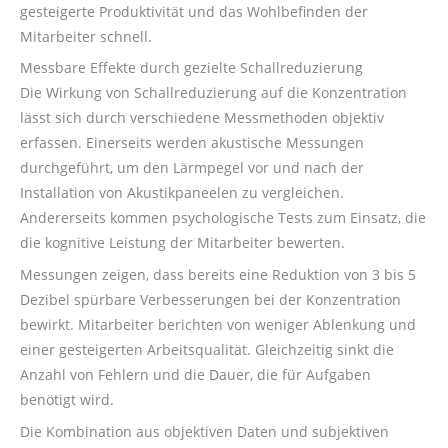
gesteigerte Produktivität und das Wohlbefinden der
Mitarbeiter schnell.
Messbare Effekte durch gezielte Schallreduzierung
Die Wirkung von Schallreduzierung auf die Konzentration
lässt sich durch verschiedene Messmethoden objektiv
erfassen. Einerseits werden akustische Messungen
durchgeführt, um den Lärmpegel vor und nach der
Installation von Akustikpaneelen zu vergleichen.
Andererseits kommen psychologische Tests zum Einsatz, die
die kognitive Leistung der Mitarbeiter bewerten.
Messungen zeigen, dass bereits eine Reduktion von 3 bis 5
Dezibel spürbare Verbesserungen bei der Konzentration
bewirkt. Mitarbeiter berichten von weniger Ablenkung und
einer gesteigerten Arbeitsqualität. Gleichzeitig sinkt die
Anzahl von Fehlern und die Dauer, die für Aufgaben
benötigt wird.
Die Kombination aus objektiven Daten und subjektiven