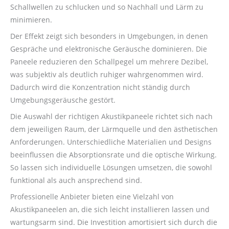
Schallwellen zu schlucken und so Nachhall und Lärm zu
minimieren.
Der Effekt zeigt sich besonders in Umgebungen, in denen
Gespräche und elektronische Geräusche dominieren. Die
Paneele reduzieren den Schallpegel um mehrere Dezibel,
was subjektiv als deutlich ruhiger wahrgenommen wird.
Dadurch wird die Konzentration nicht ständig durch
Umgebungsgeräusche gestört.
Die Auswahl der richtigen Akustikpaneele richtet sich nach
dem jeweiligen Raum, der Lärmquelle und den ästhetischen
Anforderungen. Unterschiedliche Materialien und Designs
beeinflussen die Absorptionsrate und die optische Wirkung.
So lassen sich individuelle Lösungen umsetzen, die sowohl
funktional als auch ansprechend sind.
Professionelle Anbieter bieten eine Vielzahl von
Akustikpaneelen an, die sich leicht installieren lassen und
wartungsarm sind. Die Investition amortisiert sich durch die