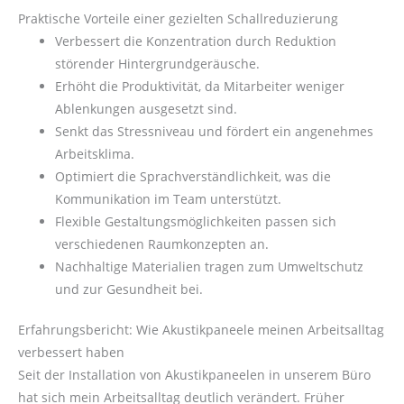
Praktische Vorteile einer gezielten Schallreduzierung
Verbessert die Konzentration durch Reduktion
störender Hintergrundgeräusche.
Erhöht die Produktivität, da Mitarbeiter weniger
Ablenkungen ausgesetzt sind.
Senkt das Stressniveau und fördert ein angenehmes
Arbeitsklima.
Optimiert die Sprachverständlichkeit, was die
Kommunikation im Team unterstützt.
Flexible Gestaltungsmöglichkeiten passen sich
verschiedenen Raumkonzepten an.
Nachhaltige Materialien tragen zum Umweltschutz
und zur Gesundheit bei.
Erfahrungsbericht: Wie Akustikpaneele meinen Arbeitsalltag
verbessert haben
Seit der Installation von Akustikpaneelen in unserem Büro
hat sich mein Arbeitsalltag deutlich verändert. Früher