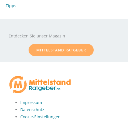
Tipps
Entdecken Sie unser Magazin
MITTELSTAND RATGEBER
Impressum
Datenschutz
Cookie-Einstellungen