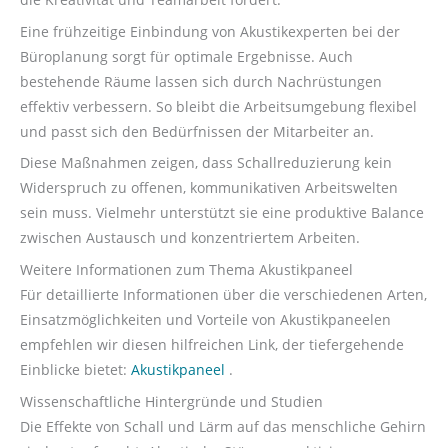
Eine frühzeitige Einbindung von Akustikexperten bei der
Büroplanung sorgt für optimale Ergebnisse. Auch
bestehende Räume lassen sich durch Nachrüstungen
effektiv verbessern. So bleibt die Arbeitsumgebung flexibel
und passt sich den Bedürfnissen der Mitarbeiter an.
Diese Maßnahmen zeigen, dass Schallreduzierung kein
Widerspruch zu offenen, kommunikativen Arbeitswelten
sein muss. Vielmehr unterstützt sie eine produktive Balance
zwischen Austausch und konzentriertem Arbeiten.
Weitere Informationen zum Thema Akustikpaneel
Für detaillierte Informationen über die verschiedenen Arten,
Einsatzmöglichkeiten und Vorteile von Akustikpaneelen
empfehlen wir diesen hilfreichen Link, der tiefergehende
Einblicke bietet:
Akustikpaneel
.
Wissenschaftliche Hintergründe und Studien
Die Effekte von Schall und Lärm auf das menschliche Gehirn