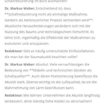
Schallreduzierung im Büro ausmachen?
Dr. Markus Weber:
Entscheidend ist, dass
**Schallreduzierung nicht als einmalige Maßnahme,
sondern als kontinuierlicher Prozess verstanden wird**.
Akustische Herausforderungen verändern sich mit der
Nutzung des Raums und technologischem Fortschritt. Es
lohnt sich, regelmäßig die Effektivität der Maßnahmen zu
evaluieren und anzupassen.
Redakteur:
Gibt es häufig unterschätzte Einflussfaktoren,
die man bei der Raumakustik beachten sollte?
Dr. Markus Weber:
Absolut. Viele vernachlässigen die
Bedeutung von **Möbeln und technischen Geräten als
Schallquellen**. Auch deren Positionierung beeinflusst die
Akustik stark. Ebenso wichtig ist die Luftqualität, da sie die
Wahrnehmung von Lärm beeinflussen kann.
Redakteur:
Wie können Unternehmen die Akustik langfristig
verbessern, ohne ständig hohe Kosten zu verursachen?