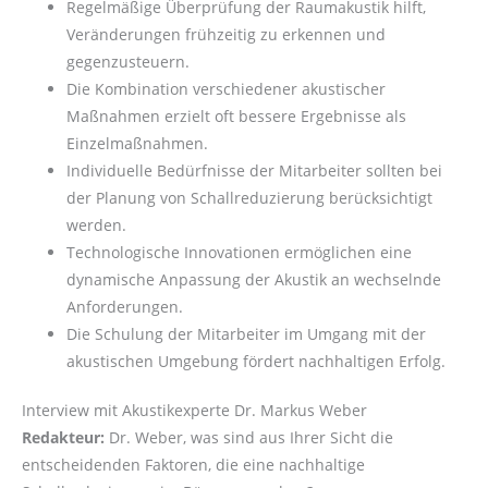
Regelmäßige Überprüfung der Raumakustik hilft,
Veränderungen frühzeitig zu erkennen und
gegenzusteuern.
Die Kombination verschiedener akustischer
Maßnahmen erzielt oft bessere Ergebnisse als
Einzelmaßnahmen.
Individuelle Bedürfnisse der Mitarbeiter sollten bei
der Planung von Schallreduzierung berücksichtigt
werden.
Technologische Innovationen ermöglichen eine
dynamische Anpassung der Akustik an wechselnde
Anforderungen.
Die Schulung der Mitarbeiter im Umgang mit der
akustischen Umgebung fördert nachhaltigen Erfolg.
Interview mit Akustikexperte Dr. Markus Weber
Redakteur:
Dr. Weber, was sind aus Ihrer Sicht die
entscheidenden Faktoren, die eine nachhaltige