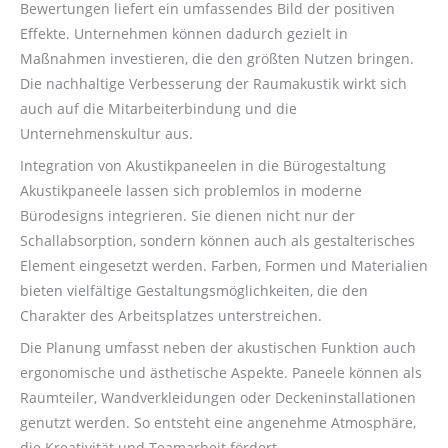
Bewertungen liefert ein umfassendes Bild der positiven
Effekte. Unternehmen können dadurch gezielt in
Maßnahmen investieren, die den größten Nutzen bringen.
Die nachhaltige Verbesserung der Raumakustik wirkt sich
auch auf die Mitarbeiterbindung und die
Unternehmenskultur aus.
Integration von Akustikpaneelen in die Bürogestaltung
Akustikpaneele lassen sich problemlos in moderne
Bürodesigns integrieren. Sie dienen nicht nur der
Schallabsorption, sondern können auch als gestalterisches
Element eingesetzt werden. Farben, Formen und Materialien
bieten vielfältige Gestaltungsmöglichkeiten, die den
Charakter des Arbeitsplatzes unterstreichen.
Die Planung umfasst neben der akustischen Funktion auch
ergonomische und ästhetische Aspekte. Paneele können als
Raumteiler, Wandverkleidungen oder Deckeninstallationen
genutzt werden. So entsteht eine angenehme Atmosphäre,
die Kreativität und Teamarbeit fördert.