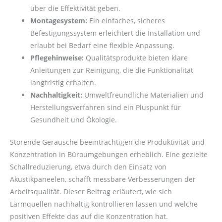
über die Effektivität geben.
Montagesystem:
Ein einfaches, sicheres
Befestigungssystem erleichtert die Installation und
erlaubt bei Bedarf eine flexible Anpassung.
Pflegehinweise:
Qualitätsprodukte bieten klare
Anleitungen zur Reinigung, die die Funktionalität
langfristig erhalten.
Nachhaltigkeit:
Umweltfreundliche Materialien und
Herstellungsverfahren sind ein Pluspunkt für
Gesundheit und Ökologie.
Störende Geräusche beeinträchtigen die Produktivität und
Konzentration in Büroumgebungen erheblich. Eine gezielte
Schallreduzierung, etwa durch den Einsatz von
Akustikpaneelen, schafft messbare Verbesserungen der
Arbeitsqualität. Dieser Beitrag erläutert, wie sich
Lärmquellen nachhaltig kontrollieren lassen und welche
positiven Effekte das auf die Konzentration hat.