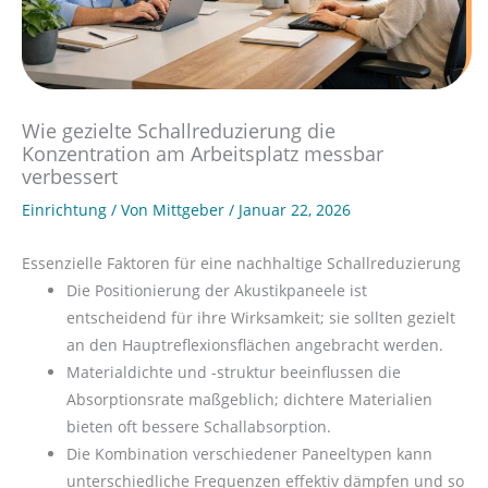
Wie gezielte Schallreduzierung die
Konzentration am Arbeitsplatz messbar
verbessert
Einrichtung
/ Von
Mittgeber
/
Januar 22, 2026
Essenzielle Faktoren für eine nachhaltige Schallreduzierung
Die Positionierung der Akustikpaneele ist
entscheidend für ihre Wirksamkeit; sie sollten gezielt
an den Hauptreflexionsflächen angebracht werden.
Materialdichte und -struktur beeinflussen die
Absorptionsrate maßgeblich; dichtere Materialien
bieten oft bessere Schallabsorption.
Die Kombination verschiedener Paneeltypen kann
unterschiedliche Frequenzen effektiv dämpfen und so