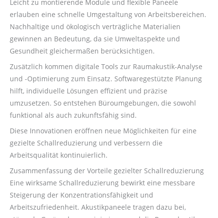
Leicht zu montierende Module und flexible Paneele
erlauben eine schnelle Umgestaltung von Arbeitsbereichen.
Nachhaltige und ökologisch verträgliche Materialien
gewinnen an Bedeutung, da sie Umweltaspekte und
Gesundheit gleichermaßen berücksichtigen.
Zusätzlich kommen digitale Tools zur Raumakustik-Analyse
und -Optimierung zum Einsatz. Softwaregestützte Planung
hilft, individuelle Lösungen effizient und präzise
umzusetzen. So entstehen Büroumgebungen, die sowohl
funktional als auch zukunftsfähig sind.
Diese Innovationen eröffnen neue Möglichkeiten für eine
gezielte Schallreduzierung und verbessern die
Arbeitsqualität kontinuierlich.
Zusammenfassung der Vorteile gezielter Schallreduzierung
Eine wirksame Schallreduzierung bewirkt eine messbare
Steigerung der Konzentrationsfähigkeit und
Arbeitszufriedenheit. Akustikpaneele tragen dazu bei,