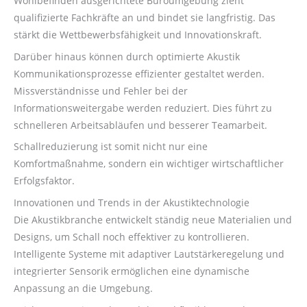
Wohlbefinden ausgerichtete Büroumgebung zieht
qualifizierte Fachkräfte an und bindet sie langfristig. Das
stärkt die Wettbewerbsfähigkeit und Innovationskraft.
Darüber hinaus können durch optimierte Akustik
Kommunikationsprozesse effizienter gestaltet werden.
Missverständnisse und Fehler bei der
Informationsweitergabe werden reduziert. Dies führt zu
schnelleren Arbeitsabläufen und besserer Teamarbeit.
Schallreduzierung ist somit nicht nur eine
Komfortmaßnahme, sondern ein wichtiger wirtschaftlicher
Erfolgsfaktor.
Innovationen und Trends in der Akustiktechnologie
Die Akustikbranche entwickelt ständig neue Materialien und
Designs, um Schall noch effektiver zu kontrollieren.
Intelligente Systeme mit adaptiver Lautstärkeregelung und
integrierter Sensorik ermöglichen eine dynamische
Anpassung an die Umgebung.