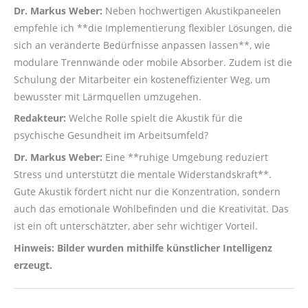
Dr. Markus Weber:
Neben hochwertigen Akustikpaneelen
empfehle ich **die Implementierung flexibler Lösungen, die
sich an veränderte Bedürfnisse anpassen lassen**, wie
modulare Trennwände oder mobile Absorber. Zudem ist die
Schulung der Mitarbeiter ein kosteneffizienter Weg, um
bewusster mit Lärmquellen umzugehen.
Redakteur:
Welche Rolle spielt die Akustik für die
psychische Gesundheit im Arbeitsumfeld?
Dr. Markus Weber:
Eine **ruhige Umgebung reduziert
Stress und unterstützt die mentale Widerstandskraft**.
Gute Akustik fördert nicht nur die Konzentration, sondern
auch das emotionale Wohlbefinden und die Kreativität. Das
ist ein oft unterschätzter, aber sehr wichtiger Vorteil.
Hinweis: Bilder wurden mithilfe künstlicher Intelligenz
erzeugt.