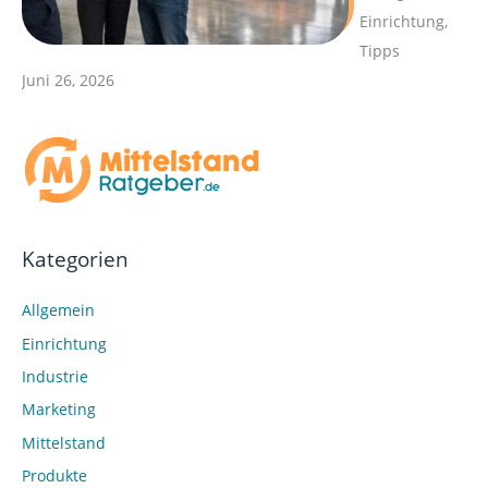
Einrichtung,
Tipps
Juni 26, 2026
Kategorien
Allgemein
Einrichtung
Industrie
Marketing
Mittelstand
Produkte