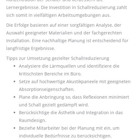
Lernergebnisse. Die Investition in Schallreduzierung zahlt
sich somit in vielfältigen Arbeitsumgebungen aus.
Die Erfolge basieren auf einer sorgfältigen Analyse, der
Auswahl geeigneter Materialien und der fachgerechten
Installation. Eine nachhaltige Planung ist entscheidend für
langfristige Ergebnisse.
Tipps zur Umsetzung gezielter Schallreduzierung
Analysiere die Lärmquellen und identifiziere die
kritischsten Bereiche im Büro.
Setze auf hochwertige Akustikpaneele mit geeigneten
Absorptionseigenschaften.
Plane die Anbringung so, dass Reflexionen minimiert
und Schall gezielt gedämpft wird.
Berücksichtige die Ästhetik und Integration in das
Raumdesign.
Beziehe Mitarbeiter bei der Planung mit ein, um
individuelle Bedürfnisse zu berücksichtigen.