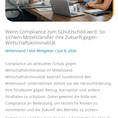
Wenn Compliance zum Schutzschild wird: So
sichern Mittelständler ihre Zukunft gegen
Wirtschaftskriminalität
Mittelstand
/ Von
Mittgeber
/
Juli 8, 2026
Compliance als wirksamer Schutz gegen
Wirtschaftskriminalität im Mittelstand
Wirtschaftskriminalität bedroht zunehmend den
Mittelstand. Unternehmen stehen vor der Herausforderung,
ihre Strukturen gegen Betrug, Korruption und andere
Straftaten zu schützen. Dabei gewinnt die Rolle von
Compliance an Bedeutung, um rechtliche Risiken zu
minimieren und die Zukunft des Betriebs zu sichern.