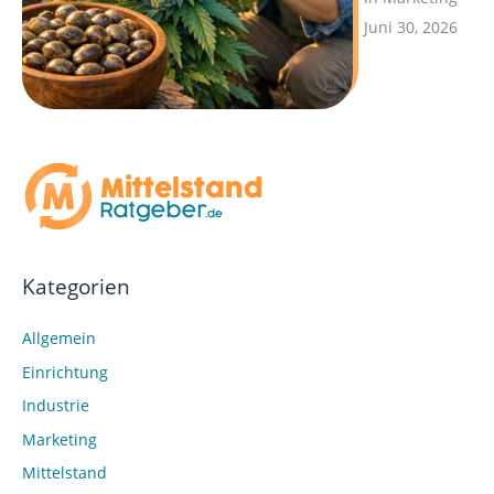
Juni 30, 2026
Kategorien
Allgemein
Einrichtung
Industrie
Marketing
Mittelstand