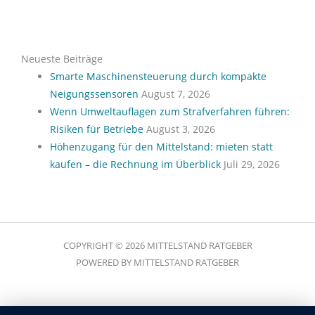
Neueste Beiträge
Smarte Maschinensteuerung durch kompakte
Neigungssensoren
August 7, 2026
Wenn Umweltauflagen zum Strafverfahren führen:
Risiken für Betriebe
August 3, 2026
Höhenzugang für den Mittelstand: mieten statt
kaufen – die Rechnung im Überblick
Juli 29, 2026
COPYRIGHT © 2026 MITTELSTAND RATGEBER
POWERED BY MITTELSTAND RATGEBER