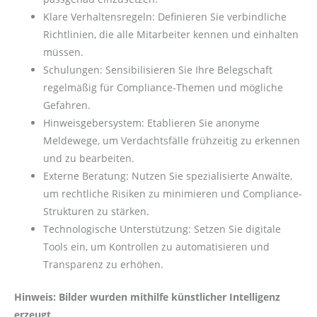
Klare Verhaltensregeln: Definieren Sie verbindliche
Richtlinien, die alle Mitarbeiter kennen und einhalten
müssen.
Schulungen: Sensibilisieren Sie Ihre Belegschaft
regelmäßig für Compliance-Themen und mögliche
Gefahren.
Hinweisgebersystem: Etablieren Sie anonyme
Meldewege, um Verdachtsfälle frühzeitig zu erkennen
und zu bearbeiten.
Externe Beratung: Nutzen Sie spezialisierte Anwälte,
um rechtliche Risiken zu minimieren und Compliance-
Strukturen zu stärken.
Technologische Unterstützung: Setzen Sie digitale
Tools ein, um Kontrollen zu automatisieren und
Transparenz zu erhöhen.
Hinweis: Bilder wurden mithilfe künstlicher Intelligenz
erzeugt.