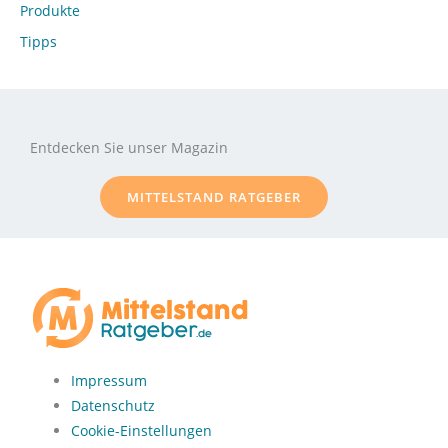
Produkte
Tipps
Entdecken Sie unser Magazin
MITTELSTAND RATGEBER
Impressum
Datenschutz
Cookie-Einstellungen