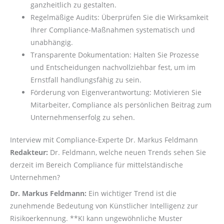
ganzheitlich zu gestalten.
Regelmäßige Audits: Überprüfen Sie die Wirksamkeit
Ihrer Compliance-Maßnahmen systematisch und
unabhängig.
Transparente Dokumentation: Halten Sie Prozesse
und Entscheidungen nachvollziehbar fest, um im
Ernstfall handlungsfähig zu sein.
Förderung von Eigenverantwortung: Motivieren Sie
Mitarbeiter, Compliance als persönlichen Beitrag zum
Unternehmenserfolg zu sehen.
Interview mit Compliance-Experte Dr. Markus Feldmann
Redakteur:
Dr. Feldmann, welche neuen Trends sehen Sie
derzeit im Bereich Compliance für mittelständische
Unternehmen?
Dr. Markus Feldmann:
Ein wichtiger Trend ist die
zunehmende Bedeutung von Künstlicher Intelligenz zur
Risikoerkennung. **KI kann ungewöhnliche Muster