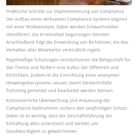
Praktische Schritte zur Implementierung von Compliance
Der Aufbau eines wirksamen Compliance-Systems beginnt
mit einer Risikoanalyse. Dabei werden Schwachstellen
identifiziert, die Kriminalität begünstigen könnten.
Anschließend folgt die Entwicklung von Richtlinien, die das
Verhalten aller Mitarbeiter verbindlich regeln.
Regelmäßige Schulungen sensibilisieren die Belegschaft für
das Thema und fördern eine Kultur der Offenheit und
Ehrlichkeit. Zudem ist die Einrichtung eines anonymen
Hinweisgebersystems ratsam, damit Verdachtsfälle
frühzeitig gemeldet und bearbeitet werden können.
Kontinuierliche Überwachung und Anpassung der
Compliance-Maßnahmen sichern den langfristigen Schutz.
Dabei ist es wichtig, dass die Geschäftsführung die
Einhaltung aktiv unterstützt und vorlebt, um
Glaubwürdigkeit zu gewährleisten.