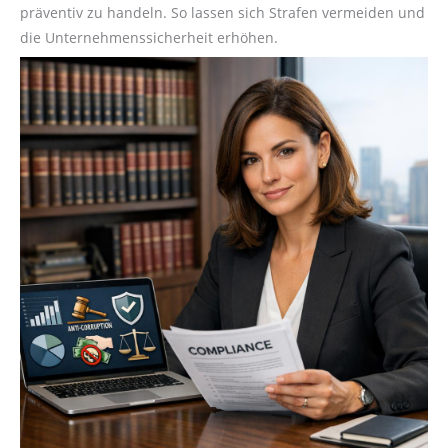
präventiv zu handeln. So lassen sich Strafen vermeiden und
die Unternehmenssicherheit erhöhen.