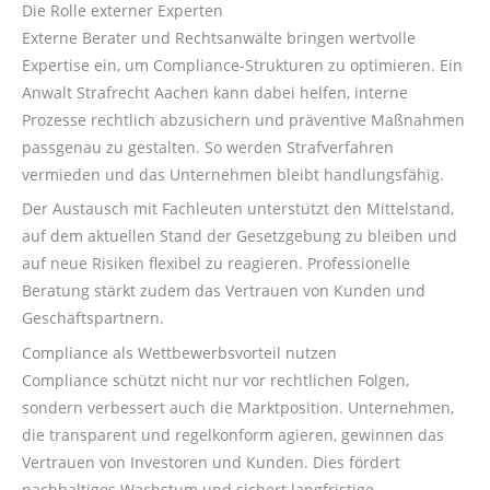
Die Rolle externer Experten
Externe Berater und Rechtsanwälte bringen wertvolle
Expertise ein, um Compliance-Strukturen zu optimieren. Ein
Anwalt Strafrecht Aachen kann dabei helfen, interne
Prozesse rechtlich abzusichern und präventive Maßnahmen
passgenau zu gestalten. So werden Strafverfahren
vermieden und das Unternehmen bleibt handlungsfähig.
Der Austausch mit Fachleuten unterstützt den Mittelstand,
auf dem aktuellen Stand der Gesetzgebung zu bleiben und
auf neue Risiken flexibel zu reagieren. Professionelle
Beratung stärkt zudem das Vertrauen von Kunden und
Geschäftspartnern.
Compliance als Wettbewerbsvorteil nutzen
Compliance schützt nicht nur vor rechtlichen Folgen,
sondern verbessert auch die Marktposition. Unternehmen,
die transparent und regelkonform agieren, gewinnen das
Vertrauen von Investoren und Kunden. Dies fördert
nachhaltiges Wachstum und sichert langfristige