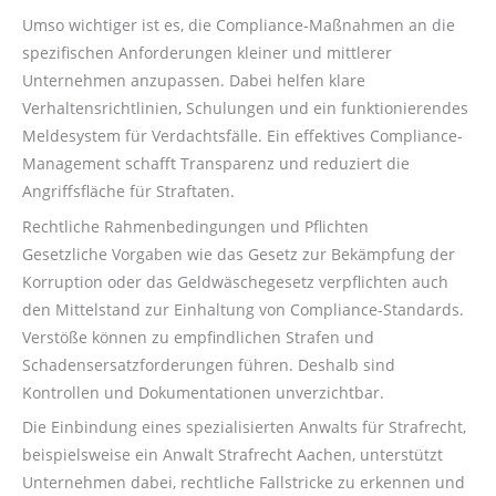
Umso wichtiger ist es, die Compliance-Maßnahmen an die
spezifischen Anforderungen kleiner und mittlerer
Unternehmen anzupassen. Dabei helfen klare
Verhaltensrichtlinien, Schulungen und ein funktionierendes
Meldesystem für Verdachtsfälle. Ein effektives Compliance-
Management schafft Transparenz und reduziert die
Angriffsfläche für Straftaten.
Rechtliche Rahmenbedingungen und Pflichten
Gesetzliche Vorgaben wie das Gesetz zur Bekämpfung der
Korruption oder das Geldwäschegesetz verpflichten auch
den Mittelstand zur Einhaltung von Compliance-Standards.
Verstöße können zu empfindlichen Strafen und
Schadensersatzforderungen führen. Deshalb sind
Kontrollen und Dokumentationen unverzichtbar.
Die Einbindung eines spezialisierten Anwalts für Strafrecht,
beispielsweise ein Anwalt Strafrecht Aachen, unterstützt
Unternehmen dabei, rechtliche Fallstricke zu erkennen und