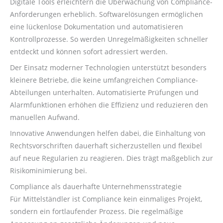
Digitale Tools erleichtern die Überwachung von Compliance-
Anforderungen erheblich. Softwarelösungen ermöglichen
eine lückenlose Dokumentation und automatisieren
Kontrollprozesse. So werden Unregelmäßigkeiten schneller
entdeckt und können sofort adressiert werden.
Der Einsatz moderner Technologien unterstützt besonders
kleinere Betriebe, die keine umfangreichen Compliance-
Abteilungen unterhalten. Automatisierte Prüfungen und
Alarmfunktionen erhöhen die Effizienz und reduzieren den
manuellen Aufwand.
Innovative Anwendungen helfen dabei, die Einhaltung von
Rechtsvorschriften dauerhaft sicherzustellen und flexibel
auf neue Regularien zu reagieren. Dies trägt maßgeblich zur
Risikominimierung bei.
Compliance als dauerhafte Unternehmensstrategie
Für Mittelständler ist Compliance kein einmaliges Projekt,
sondern ein fortlaufender Prozess. Die regelmäßige