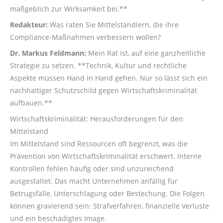
maßgeblich zur Wirksamkeit bei.**
Redakteur:
Was raten Sie Mittelständlern, die ihre
Compliance-Maßnahmen verbessern wollen?
Dr. Markus Feldmann:
Mein Rat ist, auf eine ganzheitliche
Strategie zu setzen. **Technik, Kultur und rechtliche
Aspekte müssen Hand in Hand gehen. Nur so lässt sich ein
nachhaltiger Schutzschild gegen Wirtschaftskriminalität
aufbauen.**
Wirtschaftskriminalität: Herausforderungen für den
Mittelstand
Im Mittelstand sind Ressourcen oft begrenzt, was die
Prävention von Wirtschaftskriminalität erschwert. Interne
Kontrollen fehlen häufig oder sind unzureichend
ausgestaltet. Das macht Unternehmen anfällig für
Betrugsfälle, Unterschlagung oder Bestechung. Die Folgen
können gravierend sein: Strafverfahren, finanzielle Verluste
und ein beschädigtes Image.