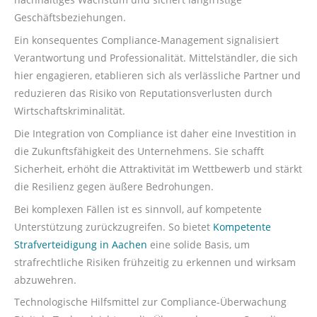
Geschäftsbeziehungen.
Ein konsequentes Compliance-Management signalisiert
Verantwortung und Professionalität. Mittelständler, die sich
hier engagieren, etablieren sich als verlässliche Partner und
reduzieren das Risiko von Reputationsverlusten durch
Wirtschaftskriminalität.
Die Integration von Compliance ist daher eine Investition in
die Zukunftsfähigkeit des Unternehmens. Sie schafft
Sicherheit, erhöht die Attraktivität im Wettbewerb und stärkt
die Resilienz gegen äußere Bedrohungen.
Bei komplexen Fällen ist es sinnvoll, auf kompetente
Unterstützung zurückzugreifen. So bietet
Kompetente
Strafverteidigung in Aachen
eine solide Basis, um
strafrechtliche Risiken frühzeitig zu erkennen und wirksam
abzuwehren.
Technologische Hilfsmittel zur Compliance-Überwachung