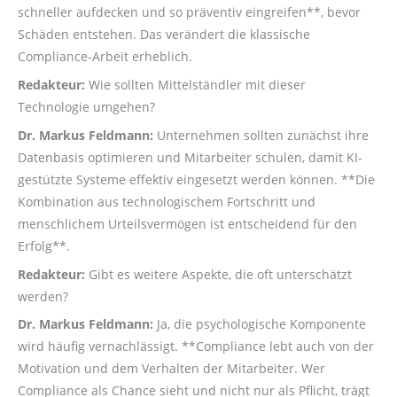
schneller aufdecken und so präventiv eingreifen**, bevor
Schäden entstehen. Das verändert die klassische
Compliance-Arbeit erheblich.
Redakteur:
Wie sollten Mittelständler mit dieser
Technologie umgehen?
Dr. Markus Feldmann:
Unternehmen sollten zunächst ihre
Datenbasis optimieren und Mitarbeiter schulen, damit KI-
gestützte Systeme effektiv eingesetzt werden können. **Die
Kombination aus technologischem Fortschritt und
menschlichem Urteilsvermögen ist entscheidend für den
Erfolg**.
Redakteur:
Gibt es weitere Aspekte, die oft unterschätzt
werden?
Dr. Markus Feldmann:
Ja, die psychologische Komponente
wird häufig vernachlässigt. **Compliance lebt auch von der
Motivation und dem Verhalten der Mitarbeiter. Wer
Compliance als Chance sieht und nicht nur als Pflicht, trägt