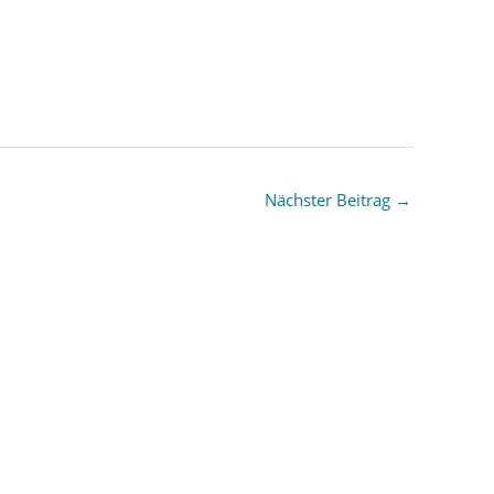
Nächster Beitrag
→