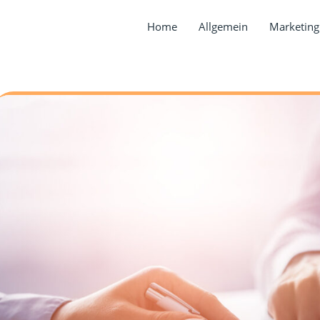
Home
Allgemein
Marketing