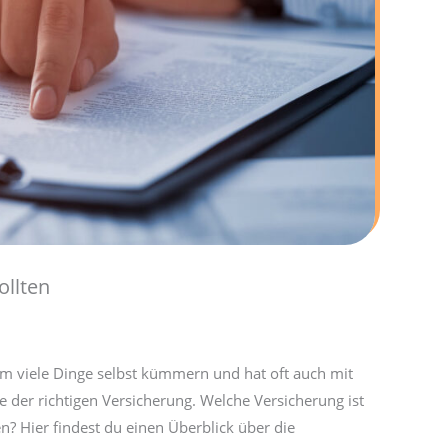
ollten
um viele Dinge selbst kümmern und hat oft auch mit
 der richtigen Versicherung. Welche Versicherung ist
n? Hier findest du einen Überblick über die