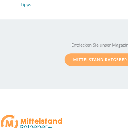
Tipps
Entdecken Sie unser Magazi
MITTELSTAND RATGEBER