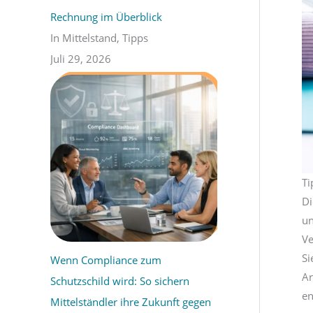
Rechnung im Überblick
In Mittelstand, Tipps
Juli 29, 2026
Ti
Di
un
Ve
Si
Wenn Compliance zum
Ar
Schutzschild wird: So sichern
en
Mittelständler ihre Zukunft gegen