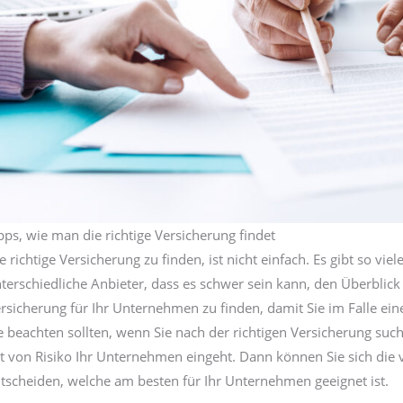
pps, wie man die richtige Versicherung findet
e richtige Versicherung zu finden, ist nicht einfach. Es gibt so v
terschiedliche Anbieter, dass es schwer sein kann, den Überblick z
rsicherung für Ihr Unternehmen zu finden, damit Sie im Falle eine
e beachten sollten, wenn Sie nach der richtigen Versicherung suc
t von Risiko Ihr Unternehmen eingeht. Dann können Sie sich di
tscheiden, welche am besten für Ihr Unternehmen geeignet ist.