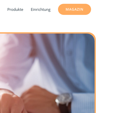
Produkte
Einrichtung
MAGAZIN