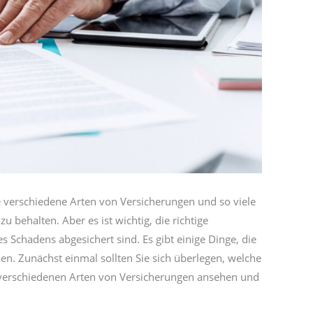
iele verschiedene Arten von Versicherungen und so viele
u behalten. Aber es ist wichtig, die richtige
s Schadens abgesichert sind. Es gibt einige Dinge, die
hen. Zunächst einmal sollten Sie sich überlegen, welche
e verschiedenen Arten von Versicherungen ansehen und