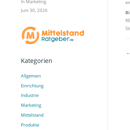
In Marketing
en
Juni 30, 2026
B
RE
St
Kategorien
Allgemein
Einrichtung
Industrie
Marketing
Mittelstand
Produkte