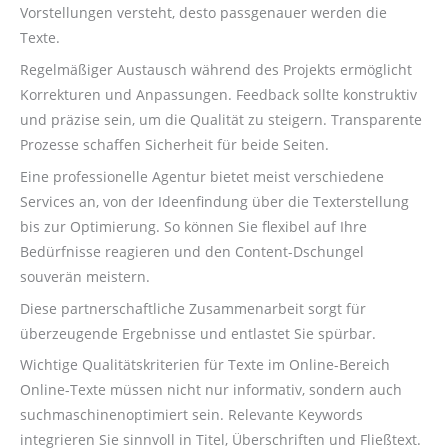
Vorstellungen versteht, desto passgenauer werden die
Texte.
Regelmäßiger Austausch während des Projekts ermöglicht
Korrekturen und Anpassungen. Feedback sollte konstruktiv
und präzise sein, um die Qualität zu steigern. Transparente
Prozesse schaffen Sicherheit für beide Seiten.
Eine professionelle Agentur bietet meist verschiedene
Services an, von der Ideenfindung über die Texterstellung
bis zur Optimierung. So können Sie flexibel auf Ihre
Bedürfnisse reagieren und den Content-Dschungel
souverän meistern.
Diese partnerschaftliche Zusammenarbeit sorgt für
überzeugende Ergebnisse und entlastet Sie spürbar.
Wichtige Qualitätskriterien für Texte im Online-Bereich
Online-Texte müssen nicht nur informativ, sondern auch
suchmaschinenoptimiert sein. Relevante Keywords
integrieren Sie sinnvoll in Titel, Überschriften und Fließtext.