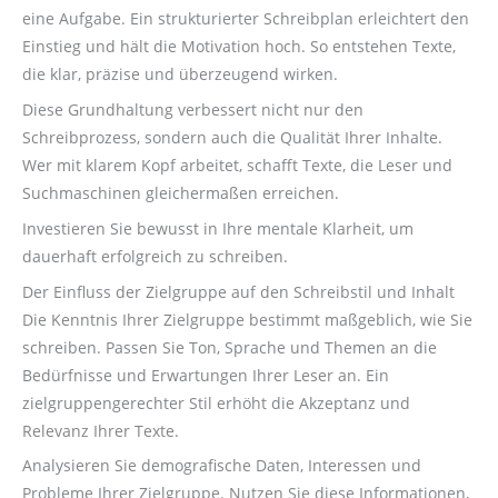
eine Aufgabe. Ein strukturierter Schreibplan erleichtert den
Einstieg und hält die Motivation hoch. So entstehen Texte,
die klar, präzise und überzeugend wirken.
Diese Grundhaltung verbessert nicht nur den
Schreibprozess, sondern auch die Qualität Ihrer Inhalte.
Wer mit klarem Kopf arbeitet, schafft Texte, die Leser und
Suchmaschinen gleichermaßen erreichen.
Investieren Sie bewusst in Ihre mentale Klarheit, um
dauerhaft erfolgreich zu schreiben.
Der Einfluss der Zielgruppe auf den Schreibstil und Inhalt
Die Kenntnis Ihrer Zielgruppe bestimmt maßgeblich, wie Sie
schreiben. Passen Sie Ton, Sprache und Themen an die
Bedürfnisse und Erwartungen Ihrer Leser an. Ein
zielgruppengerechter Stil erhöht die Akzeptanz und
Relevanz Ihrer Texte.
Analysieren Sie demografische Daten, Interessen und
Probleme Ihrer Zielgruppe. Nutzen Sie diese Informationen,