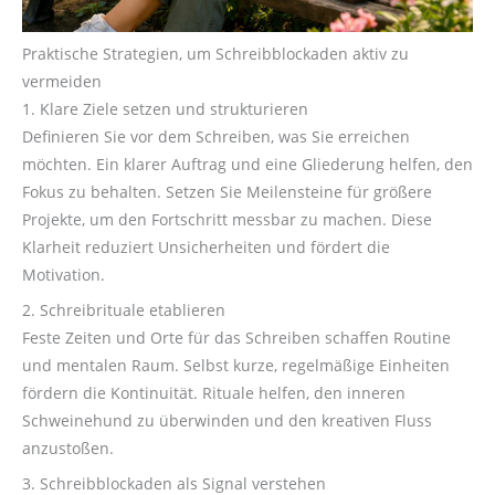
Praktische Strategien, um Schreibblockaden aktiv zu
vermeiden
1. Klare Ziele setzen und strukturieren
Definieren Sie vor dem Schreiben, was Sie erreichen
möchten. Ein klarer Auftrag und eine Gliederung helfen, den
Fokus zu behalten. Setzen Sie Meilensteine für größere
Projekte, um den Fortschritt messbar zu machen. Diese
Klarheit reduziert Unsicherheiten und fördert die
Motivation.
2. Schreibrituale etablieren
Feste Zeiten und Orte für das Schreiben schaffen Routine
und mentalen Raum. Selbst kurze, regelmäßige Einheiten
fördern die Kontinuität. Rituale helfen, den inneren
Schweinehund zu überwinden und den kreativen Fluss
anzustoßen.
3. Schreibblockaden als Signal verstehen