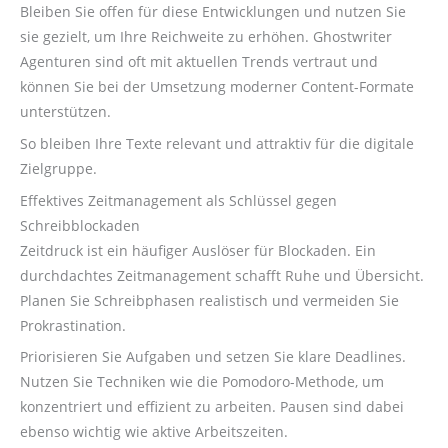
Bleiben Sie offen für diese Entwicklungen und nutzen Sie
sie gezielt, um Ihre Reichweite zu erhöhen. Ghostwriter
Agenturen sind oft mit aktuellen Trends vertraut und
können Sie bei der Umsetzung moderner Content-Formate
unterstützen.
So bleiben Ihre Texte relevant und attraktiv für die digitale
Zielgruppe.
Effektives Zeitmanagement als Schlüssel gegen
Schreibblockaden
Zeitdruck ist ein häufiger Auslöser für Blockaden. Ein
durchdachtes Zeitmanagement schafft Ruhe und Übersicht.
Planen Sie Schreibphasen realistisch und vermeiden Sie
Prokrastination.
Priorisieren Sie Aufgaben und setzen Sie klare Deadlines.
Nutzen Sie Techniken wie die Pomodoro-Methode, um
konzentriert und effizient zu arbeiten. Pausen sind dabei
ebenso wichtig wie aktive Arbeitszeiten.