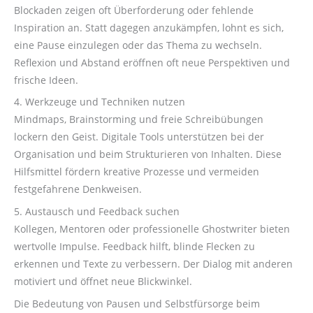
Blockaden zeigen oft Überforderung oder fehlende
Inspiration an. Statt dagegen anzukämpfen, lohnt es sich,
eine Pause einzulegen oder das Thema zu wechseln.
Reflexion und Abstand eröffnen oft neue Perspektiven und
frische Ideen.
4. Werkzeuge und Techniken nutzen
Mindmaps, Brainstorming und freie Schreibübungen
lockern den Geist. Digitale Tools unterstützen bei der
Organisation und beim Strukturieren von Inhalten. Diese
Hilfsmittel fördern kreative Prozesse und vermeiden
festgefahrene Denkweisen.
5. Austausch und Feedback suchen
Kollegen, Mentoren oder professionelle Ghostwriter bieten
wertvolle Impulse. Feedback hilft, blinde Flecken zu
erkennen und Texte zu verbessern. Der Dialog mit anderen
motiviert und öffnet neue Blickwinkel.
Die Bedeutung von Pausen und Selbstfürsorge beim