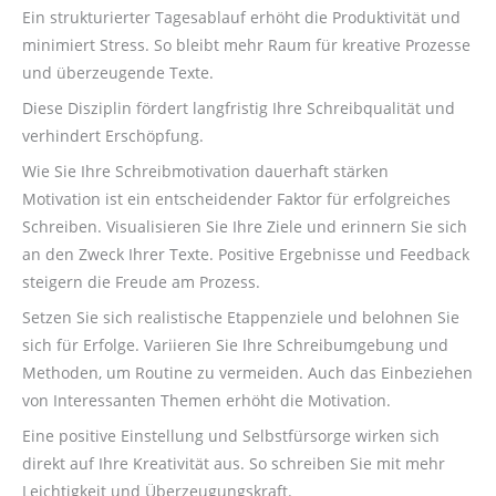
Ein strukturierter Tagesablauf erhöht die Produktivität und
minimiert Stress. So bleibt mehr Raum für kreative Prozesse
und überzeugende Texte.
Diese Disziplin fördert langfristig Ihre Schreibqualität und
verhindert Erschöpfung.
Wie Sie Ihre Schreibmotivation dauerhaft stärken
Motivation ist ein entscheidender Faktor für erfolgreiches
Schreiben. Visualisieren Sie Ihre Ziele und erinnern Sie sich
an den Zweck Ihrer Texte. Positive Ergebnisse und Feedback
steigern die Freude am Prozess.
Setzen Sie sich realistische Etappenziele und belohnen Sie
sich für Erfolge. Variieren Sie Ihre Schreibumgebung und
Methoden, um Routine zu vermeiden. Auch das Einbeziehen
von Interessanten Themen erhöht die Motivation.
Eine positive Einstellung und Selbstfürsorge wirken sich
direkt auf Ihre Kreativität aus. So schreiben Sie mit mehr
Leichtigkeit und Überzeugungskraft.