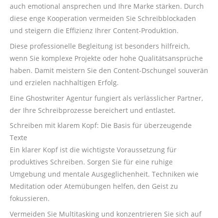
auch emotional ansprechen und Ihre Marke stärken. Durch
diese enge Kooperation vermeiden Sie Schreibblockaden
und steigern die Effizienz Ihrer Content-Produktion.
Diese professionelle Begleitung ist besonders hilfreich,
wenn Sie komplexe Projekte oder hohe Qualitätsansprüche
haben. Damit meistern Sie den Content-Dschungel souverän
und erzielen nachhaltigen Erfolg.
Eine Ghostwriter Agentur fungiert als verlässlicher Partner,
der Ihre Schreibprozesse bereichert und entlastet.
Schreiben mit klarem Kopf: Die Basis für überzeugende
Texte
Ein klarer Kopf ist die wichtigste Voraussetzung für
produktives Schreiben. Sorgen Sie für eine ruhige
Umgebung und mentale Ausgeglichenheit. Techniken wie
Meditation oder Atemübungen helfen, den Geist zu
fokussieren.
Vermeiden Sie Multitasking und konzentrieren Sie sich auf