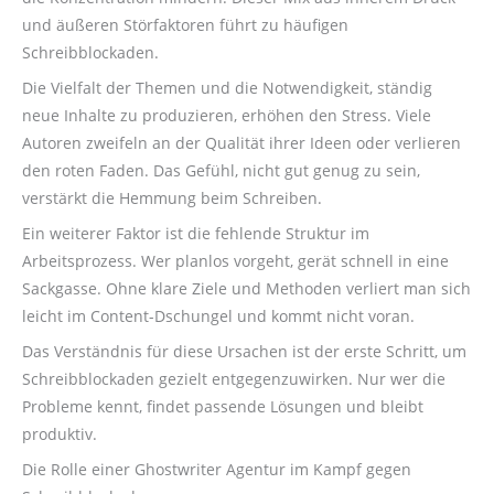
und äußeren Störfaktoren führt zu häufigen
Schreibblockaden.
Die Vielfalt der Themen und die Notwendigkeit, ständig
neue Inhalte zu produzieren, erhöhen den Stress. Viele
Autoren zweifeln an der Qualität ihrer Ideen oder verlieren
den roten Faden. Das Gefühl, nicht gut genug zu sein,
verstärkt die Hemmung beim Schreiben.
Ein weiterer Faktor ist die fehlende Struktur im
Arbeitsprozess. Wer planlos vorgeht, gerät schnell in eine
Sackgasse. Ohne klare Ziele und Methoden verliert man sich
leicht im Content-Dschungel und kommt nicht voran.
Das Verständnis für diese Ursachen ist der erste Schritt, um
Schreibblockaden gezielt entgegenzuwirken. Nur wer die
Probleme kennt, findet passende Lösungen und bleibt
produktiv.
Die Rolle einer Ghostwriter Agentur im Kampf gegen