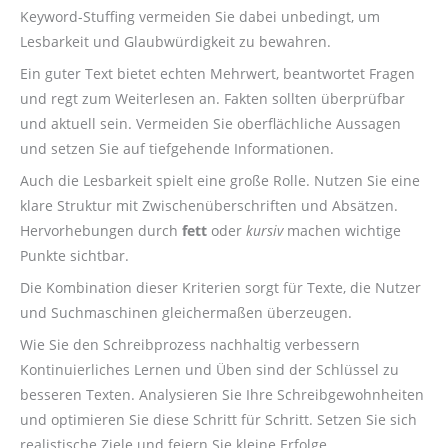
Keyword-Stuffing vermeiden Sie dabei unbedingt, um
Lesbarkeit und Glaubwürdigkeit zu bewahren.
Ein guter Text bietet echten Mehrwert, beantwortet Fragen
und regt zum Weiterlesen an. Fakten sollten überprüfbar
und aktuell sein. Vermeiden Sie oberflächliche Aussagen
und setzen Sie auf tiefgehende Informationen.
Auch die Lesbarkeit spielt eine große Rolle. Nutzen Sie eine
klare Struktur mit Zwischenüberschriften und Absätzen.
Hervorhebungen durch
fett
oder
kursiv
machen wichtige
Punkte sichtbar.
Die Kombination dieser Kriterien sorgt für Texte, die Nutzer
und Suchmaschinen gleichermaßen überzeugen.
Wie Sie den Schreibprozess nachhaltig verbessern
Kontinuierliches Lernen und Üben sind der Schlüssel zu
besseren Texten. Analysieren Sie Ihre Schreibgewohnheiten
und optimieren Sie diese Schritt für Schritt. Setzen Sie sich
realistische Ziele und feiern Sie kleine Erfolge.