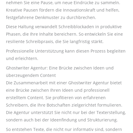
nehmen Sie eine Pause, um neue Eindrücke zu sammeln.
Kreative Pausen fördern die Innovationskraft und helfen,
festgefahrene Denkmuster zu durchbrechen.
Diese Haltung verwandelt Schreibblockaden in produktive
Phasen, die Ihre Inhalte bereichern. So entwickeln Sie eine
resiliente Schreibpraxis, die Sie langfristig stärkt.
Professionelle Unterstützung kann diesen Prozess begleiten
und erleichtern.
Ghostwriter Agentur: Eine Brücke zwischen Ideen und
überzeugendem Content
Die Zusammenarbeit mit einer Ghostwriter Agentur bietet
eine Brücke zwischen Ihren Ideen und professionell
erstelltem Content. Sie profitieren von erfahrenen
Schreibern, die Ihre Botschaften zielgerichtet formulieren.
Die Agentur unterstützt Sie nicht nur bei der Texterstellung,
sondern auch bei der Ideenfindung und Strukturierung.
So entstehen Texte, die nicht nur informativ sind, sondern