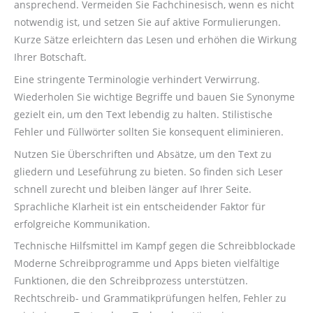
ansprechend. Vermeiden Sie Fachchinesisch, wenn es nicht
notwendig ist, und setzen Sie auf aktive Formulierungen.
Kurze Sätze erleichtern das Lesen und erhöhen die Wirkung
Ihrer Botschaft.
Eine stringente Terminologie verhindert Verwirrung.
Wiederholen Sie wichtige Begriffe und bauen Sie Synonyme
gezielt ein, um den Text lebendig zu halten. Stilistische
Fehler und Füllwörter sollten Sie konsequent eliminieren.
Nutzen Sie Überschriften und Absätze, um den Text zu
gliedern und Leseführung zu bieten. So finden sich Leser
schnell zurecht und bleiben länger auf Ihrer Seite.
Sprachliche Klarheit ist ein entscheidender Faktor für
erfolgreiche Kommunikation.
Technische Hilfsmittel im Kampf gegen die Schreibblockade
Moderne Schreibprogramme und Apps bieten vielfältige
Funktionen, die den Schreibprozess unterstützen.
Rechtschreib- und Grammatikprüfungen helfen, Fehler zu