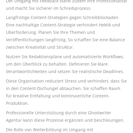
Der Umgang mit Feedback stärkt zudem Ihre Professionalität
und macht Sie sicherer im Schreibprozess.
Langfristige Content-Strategien gegen Schreibblockaden
Eine nachhaltige Content-Strategie verhindert Hektik und
Überforderung. Planen Sie Ihre Themen und
Veröffentlichungen langfristig. So schaffen Sie eine Balance
zwischen Kreativität und Struktur.
Nutzen Sie Redaktionspläne und automatisierte Workflows,
um den Überblick zu behalten. Definieren Sie klare
Verantwortlichkeiten und setzen Sie realistische Deadlines.
Diese Organisation reduziert Stress und verhindert, dass Sie
in den Content-Dschungel abtauchen. Sie schaffen Raum
für kreative Entfaltung und kontinuierliche Content-
Produktion.
Professionelle Unterstützung durch eine Ghostwriter
Agentur kann diese Prozesse ergänzen und beschleunigen.
Die Rolle von Weiterbildung im Umgang mit