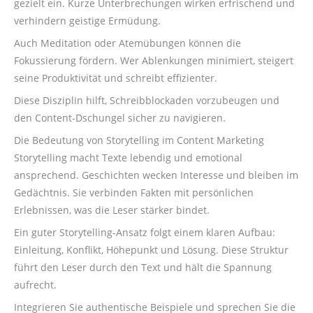
gezielt ein. Kurze Unterbrechungen wirken erfrischend und
verhindern geistige Ermüdung.
Auch Meditation oder Atemübungen können die
Fokussierung fördern. Wer Ablenkungen minimiert, steigert
seine Produktivität und schreibt effizienter.
Diese Disziplin hilft, Schreibblockaden vorzubeugen und
den Content-Dschungel sicher zu navigieren.
Die Bedeutung von Storytelling im Content Marketing
Storytelling macht Texte lebendig und emotional
ansprechend. Geschichten wecken Interesse und bleiben im
Gedächtnis. Sie verbinden Fakten mit persönlichen
Erlebnissen, was die Leser stärker bindet.
Ein guter Storytelling-Ansatz folgt einem klaren Aufbau:
Einleitung, Konflikt, Höhepunkt und Lösung. Diese Struktur
führt den Leser durch den Text und hält die Spannung
aufrecht.
Integrieren Sie authentische Beispiele und sprechen Sie die