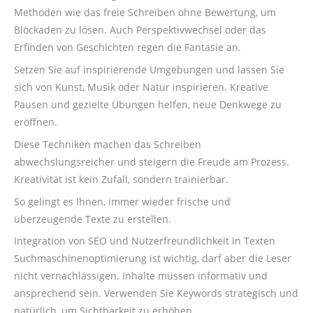
Methoden wie das freie Schreiben ohne Bewertung, um
Blockaden zu lösen. Auch Perspektivwechsel oder das
Erfinden von Geschichten regen die Fantasie an.
Setzen Sie auf inspirierende Umgebungen und lassen Sie
sich von Kunst, Musik oder Natur inspirieren. Kreative
Pausen und gezielte Übungen helfen, neue Denkwege zu
eröffnen.
Diese Techniken machen das Schreiben
abwechslungsreicher und steigern die Freude am Prozess.
Kreativität ist kein Zufall, sondern trainierbar.
So gelingt es Ihnen, immer wieder frische und
überzeugende Texte zu erstellen.
Integration von SEO und Nutzerfreundlichkeit in Texten
Suchmaschinenoptimierung ist wichtig, darf aber die Leser
nicht vernachlässigen. Inhalte müssen informativ und
ansprechend sein. Verwenden Sie Keywords strategisch und
natürlich, um Sichtbarkeit zu erhöhen.