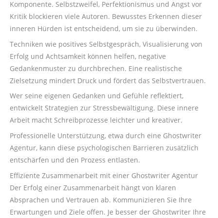
Komponente. Selbstzweifel, Perfektionismus und Angst vor
Kritik blockieren viele Autoren. Bewusstes Erkennen dieser
inneren Hürden ist entscheidend, um sie zu überwinden.
Techniken wie positives Selbstgespräch, Visualisierung von
Erfolg und Achtsamkeit können helfen, negative
Gedankenmuster zu durchbrechen. Eine realistische
Zielsetzung mindert Druck und fördert das Selbstvertrauen.
Wer seine eigenen Gedanken und Gefühle reflektiert,
entwickelt Strategien zur Stressbewältigung. Diese innere
Arbeit macht Schreibprozesse leichter und kreativer.
Professionelle Unterstützung, etwa durch eine Ghostwriter
Agentur, kann diese psychologischen Barrieren zusätzlich
entschärfen und den Prozess entlasten.
Effiziente Zusammenarbeit mit einer Ghostwriter Agentur
Der Erfolg einer Zusammenarbeit hängt von klaren
Absprachen und Vertrauen ab. Kommunizieren Sie Ihre
Erwartungen und Ziele offen. Je besser der Ghostwriter Ihre