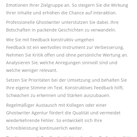
Emotionen Ihrer Zielgruppe an. So steigern Sie die Wirkung
Ihrer Inhalte und erhöhen die Chance auf Interaktion.
Professionelle Ghostwriter unterstützen Sie dabei, Ihre
Botschaften in packende Geschichten zu verwandeln.
Wie Sie mit Feedback konstruktiv umgehen
Feedback ist ein wertvolles Instrument zur Verbesserung.
Nehmen Sie Kritik offen und ohne persönliche Wertung an.
Analysieren Sie, welche Anregungen sinnvoll sind und
welche weniger relevant.
Setzen Sie Prioritäten bei der Umsetzung und behalten Sie
Ihre eigene Stimme im Text. Konstruktives Feedback hilft,
Schwächen zu erkennen und Stärken auszubauen.
Regelmäßiger Austausch mit Kollegen oder einer
Ghostwriter Agentur fördert die Qualität und vermeidet
wiederkehrende Fehler. So entwickelt sich Ihre
Schreibleistung kontinuierlich weiter.