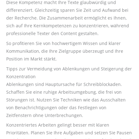
Diese Kompetenz macht Ihre Texte glaubwürdig und
differenziert. Gleichzeitig sparen Sie Zeit und Aufwand bei
der Recherche. Die Zusammenarbeit ermöglicht es Ihnen,
sich auf Ihre Kernkompetenzen zu konzentrieren, während
professionelle Texter den Content gestalten.
So profitieren Sie von hochwertigem Wissen und klarer
Kommunikation, die Ihre Zielgruppe überzeugt und Ihre
Position im Markt stärkt.
Tipps zur Vermeidung von Ablenkungen und Steigerung der
Konzentration
Ablenkungen sind Hauptursache für Schreibblockaden.
Schaffen Sie eine ruhige Arbeitsumgebung, die frei von
Störungen ist. Nutzen Sie Techniken wie das Ausschalten
von Benachrichtigungen oder das Festlegen von
Zeitfenstern ohne Unterbrechungen.
Konzentriertes Arbeiten gelingt besser mit klaren
Prioritäten. Planen Sie Ihre Aufgaben und setzen Sie Pausen