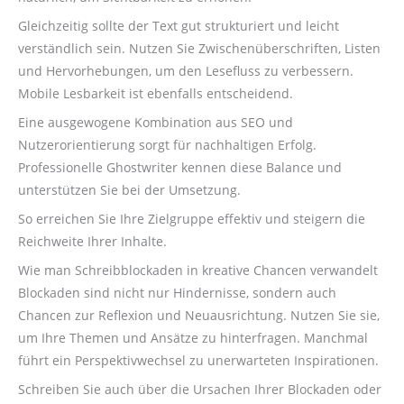
Gleichzeitig sollte der Text gut strukturiert und leicht
verständlich sein. Nutzen Sie Zwischenüberschriften, Listen
und Hervorhebungen, um den Lesefluss zu verbessern.
Mobile Lesbarkeit ist ebenfalls entscheidend.
Eine ausgewogene Kombination aus SEO und
Nutzerorientierung sorgt für nachhaltigen Erfolg.
Professionelle Ghostwriter kennen diese Balance und
unterstützen Sie bei der Umsetzung.
So erreichen Sie Ihre Zielgruppe effektiv und steigern die
Reichweite Ihrer Inhalte.
Wie man Schreibblockaden in kreative Chancen verwandelt
Blockaden sind nicht nur Hindernisse, sondern auch
Chancen zur Reflexion und Neuausrichtung. Nutzen Sie sie,
um Ihre Themen und Ansätze zu hinterfragen. Manchmal
führt ein Perspektivwechsel zu unerwarteten Inspirationen.
Schreiben Sie auch über die Ursachen Ihrer Blockaden oder