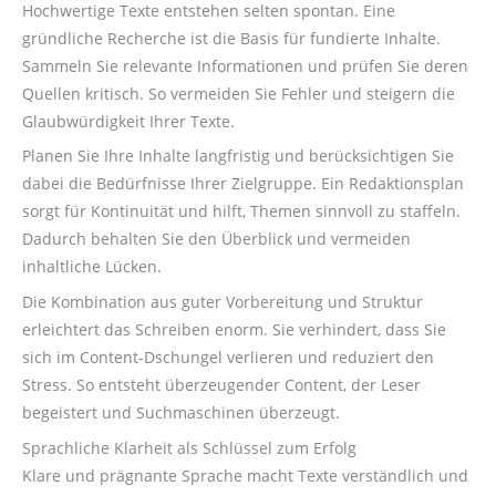
Hochwertige Texte entstehen selten spontan. Eine
gründliche Recherche ist die Basis für fundierte Inhalte.
Sammeln Sie relevante Informationen und prüfen Sie deren
Quellen kritisch. So vermeiden Sie Fehler und steigern die
Glaubwürdigkeit Ihrer Texte.
Planen Sie Ihre Inhalte langfristig und berücksichtigen Sie
dabei die Bedürfnisse Ihrer Zielgruppe. Ein Redaktionsplan
sorgt für Kontinuität und hilft, Themen sinnvoll zu staffeln.
Dadurch behalten Sie den Überblick und vermeiden
inhaltliche Lücken.
Die Kombination aus guter Vorbereitung und Struktur
erleichtert das Schreiben enorm. Sie verhindert, dass Sie
sich im Content-Dschungel verlieren und reduziert den
Stress. So entsteht überzeugender Content, der Leser
begeistert und Suchmaschinen überzeugt.
Sprachliche Klarheit als Schlüssel zum Erfolg
Klare und prägnante Sprache macht Texte verständlich und