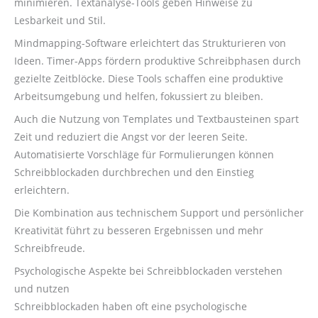
minimieren. Textanalyse-Tools geben Hinweise zu
Lesbarkeit und Stil.
Mindmapping-Software erleichtert das Strukturieren von
Ideen. Timer-Apps fördern produktive Schreibphasen durch
gezielte Zeitblöcke. Diese Tools schaffen eine produktive
Arbeitsumgebung und helfen, fokussiert zu bleiben.
Auch die Nutzung von Templates und Textbausteinen spart
Zeit und reduziert die Angst vor der leeren Seite.
Automatisierte Vorschläge für Formulierungen können
Schreibblockaden durchbrechen und den Einstieg
erleichtern.
Die Kombination aus technischem Support und persönlicher
Kreativität führt zu besseren Ergebnissen und mehr
Schreibfreude.
Psychologische Aspekte bei Schreibblockaden verstehen
und nutzen
Schreibblockaden haben oft eine psychologische