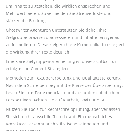
um Inhalte zu gestalten, die wirklich ansprechen und
Mehrwert bieten. So vermeiden Sie Streuverluste und
stärken die Bindung.
Ghostwriter Agenturen unterstützen Sie dabei, Ihre
Zielgruppe präzise zu adressieren und Inhalte passgenau
zu formulieren. Diese zielgerichtete Kommunikation steigert
die Wirkung Ihrer Texte deutlich.
Eine klare Zielgruppenorientierung ist unverzichtbar für
erfolgreiche Content-Strategien.
Methoden zur Textüberarbeitung und Qualitätssteigerung
Nach dem Schreiben beginnt die Phase der Überarbeitung.
Lesen Sie Ihre Texte mehrfach und aus unterschiedlichen
Perspektiven. Achten Sie auf Klarheit, Logik und Stil.
Nutzen Sie Tools zur Rechtschreibprüfung, aber verlassen
Sie sich nicht ausschließlich darauf. Ein menschliches
Korrektorat erkennt auch stilistische Feinheiten und