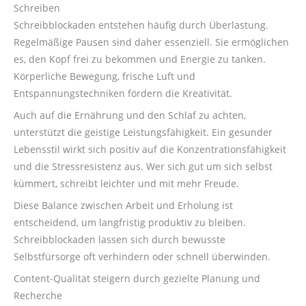
Schreiben
Schreibblockaden entstehen häufig durch Überlastung.
Regelmäßige Pausen sind daher essenziell. Sie ermöglichen
es, den Kopf frei zu bekommen und Energie zu tanken.
Körperliche Bewegung, frische Luft und
Entspannungstechniken fördern die Kreativität.
Auch auf die Ernährung und den Schlaf zu achten,
unterstützt die geistige Leistungsfähigkeit. Ein gesunder
Lebensstil wirkt sich positiv auf die Konzentrationsfähigkeit
und die Stressresistenz aus. Wer sich gut um sich selbst
kümmert, schreibt leichter und mit mehr Freude.
Diese Balance zwischen Arbeit und Erholung ist
entscheidend, um langfristig produktiv zu bleiben.
Schreibblockaden lassen sich durch bewusste
Selbstfürsorge oft verhindern oder schnell überwinden.
Content-Qualität steigern durch gezielte Planung und
Recherche