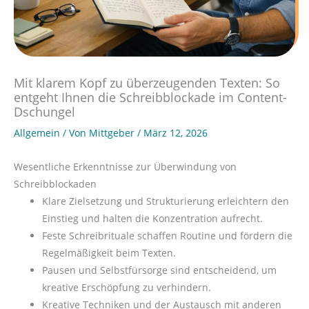
Mit klarem Kopf zu überzeugenden Texten: So
entgeht Ihnen die Schreibblockade im Content-
Dschungel
Allgemein
/ Von
Mittgeber
/
März 12, 2026
Wesentliche Erkenntnisse zur Überwindung von
Schreibblockaden
Klare Zielsetzung und Strukturierung erleichtern den
Einstieg und halten die Konzentration aufrecht.
Feste Schreibrituale schaffen Routine und fördern die
Regelmäßigkeit beim Texten.
Pausen und Selbstfürsorge sind entscheidend, um
kreative Erschöpfung zu verhindern.
Kreative Techniken und der Austausch mit anderen