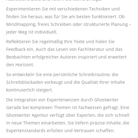
Experimentieren Sie mit verschiedenen Techniken und
finden Sie heraus, was für Sie am besten funktioniert. Ob
Mindmapping, freies Schreiben oder strukturierte Planung –
jeder Weg ist individuell.
Reflektieren Sie regelmäßig Ihre Texte und holen Sie
Feedback ein. Auch das Lesen von Fachliteratur und das
Beobachten erfolgreicher Autoren inspiriert und erweitert
den Horizont.
So entwickeln Sie eine persönliche Schreibroutine, die
Schreibblockaden vorbeugt und die Qualität Ihrer Inhalte
kontinuierlich steigert.
Die Integration von Expertenwissen durch Ghostwriter
Gerade bei komplexen Themen ist Fachwissen gefragt. Eine
Ghostwriter Agentur verfügt über Experten, die sich schnell
in neue Themen einarbeiten. Sie liefern präzise Inhalte, die
Expertenstandards erfüllen und Vertrauen schaffen.