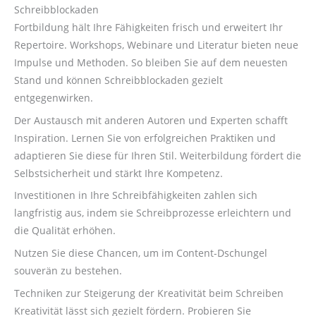
Schreibblockaden
Fortbildung hält Ihre Fähigkeiten frisch und erweitert Ihr
Repertoire. Workshops, Webinare und Literatur bieten neue
Impulse und Methoden. So bleiben Sie auf dem neuesten
Stand und können Schreibblockaden gezielt
entgegenwirken.
Der Austausch mit anderen Autoren und Experten schafft
Inspiration. Lernen Sie von erfolgreichen Praktiken und
adaptieren Sie diese für Ihren Stil. Weiterbildung fördert die
Selbstsicherheit und stärkt Ihre Kompetenz.
Investitionen in Ihre Schreibfähigkeiten zahlen sich
langfristig aus, indem sie Schreibprozesse erleichtern und
die Qualität erhöhen.
Nutzen Sie diese Chancen, um im Content-Dschungel
souverän zu bestehen.
Techniken zur Steigerung der Kreativität beim Schreiben
Kreativität lässt sich gezielt fördern. Probieren Sie